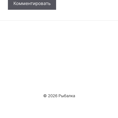
© 2026 Рыбалка