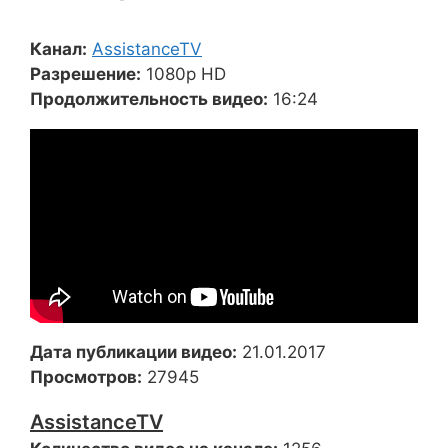
Канал:
AssistanceTV
Разрешение:
1080p HD
Продолжительность видео:
16:24
Дата публикации видео:
21.01.2017
Просмотров:
27945
AssistanceTV