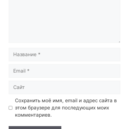
Название
Email
Сайт
Сохранить моё имя, email и адрес сайта в
этом браузере для последующих моих
комментариев.