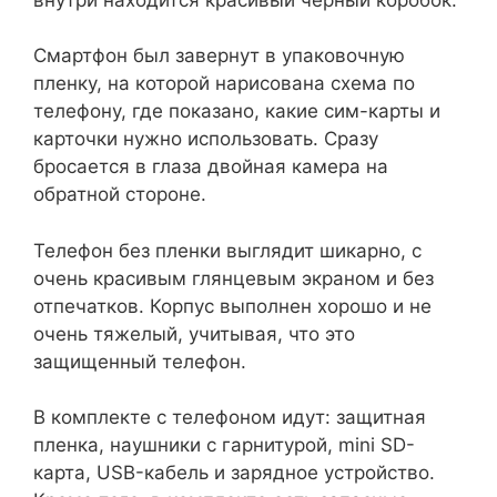
Смартфон был завернут в упаковочную
пленку, на которой нарисована схема по
телефону, где показано, какие сим-карты и
карточки нужно использовать. Сразу
бросается в глаза двойная камера на
обратной стороне.
Телефон без пленки выглядит шикарно, с
очень красивым глянцевым экраном и без
отпечатков. Корпус выполнен хорошо и не
очень тяжелый, учитывая, что это
защищенный телефон.
В комплекте с телефоном идут: защитная
пленка, наушники с гарнитурой, mini SD-
карта, USB-кабель и зарядное устройство.