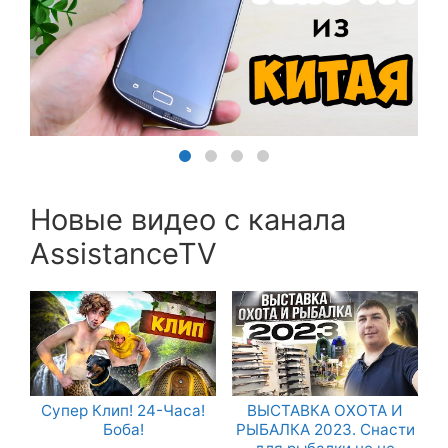
Новые видео с канала
AssistanceTV
Супер Клип! 24-Часа!
ВЫСТАВКА ОХОТА И
Боба!
РЫБАЛКА 2023. Снасти