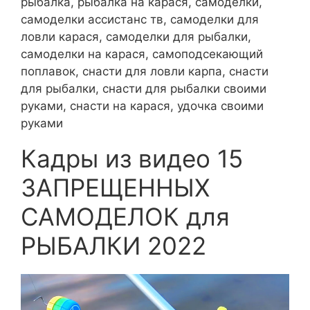
рыбалка, рыбалка на карася, самоделки,
самоделки ассистанс тв, самоделки для
ловли карася, самоделки для рыбалки,
самоделки на карася, самоподсекающий
поплавок, снасти для ловли карпа, снасти
для рыбалки, снасти для рыбалки своими
руками, снасти на карася, удочка своими
руками
Кадры из видео 15
ЗАПРЕЩЕННЫХ
САМОДЕЛОК для
РЫБАЛКИ 2022