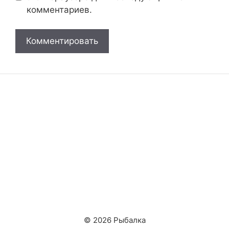
комментариев.
© 2026 Рыбалка