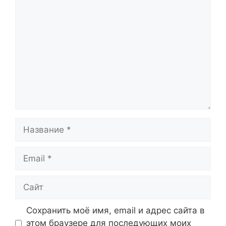
Комментарий
Название
Email
Сайт
Сохранить моё имя, email и адрес сайта в
этом браузере для последующих моих