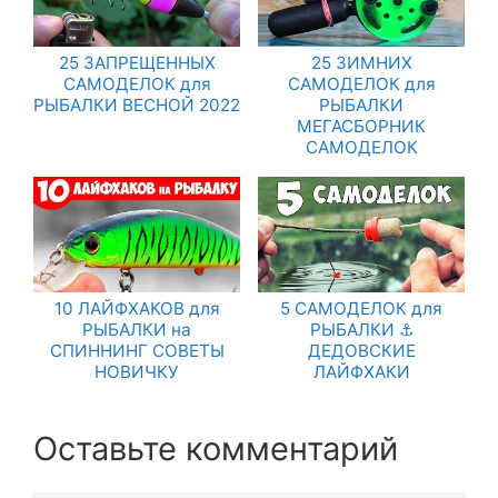
25 ЗАПРЕЩЕННЫХ
25 ЗИМНИХ
САМОДЕЛОК для
САМОДЕЛОК для
РЫБАЛКИ ВЕСНОЙ 2022
РЫБАЛКИ
МЕГАСБОРНИК
САМОДЕЛОК
10 ЛАЙФХАКОВ для
5 САМОДЕЛОК для
РЫБАЛКИ на
РЫБАЛКИ ⚓
СПИННИНГ СОВЕТЫ
ДЕДОВСКИЕ
НОВИЧКУ
ЛАЙФХАКИ
Оставьте комментарий