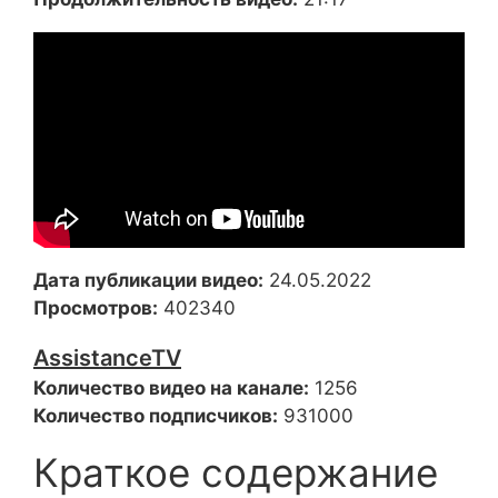
Дата публикации видео:
24.05.2022
Просмотров:
402340
AssistanceTV
Количество видео на канале:
1256
Количество подписчиков:
931000
Краткое содержание