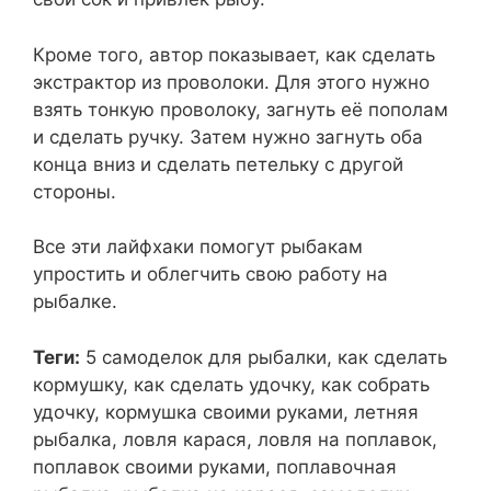
Кроме того, автор показывает, как сделать
экстрактор из проволоки. Для этого нужно
взять тонкую проволоку, загнуть её пополам
и сделать ручку. Затем нужно загнуть оба
конца вниз и сделать петельку с другой
стороны.
Все эти лайфхаки помогут рыбакам
упростить и облегчить свою работу на
рыбалке.
Теги:
5 самоделок для рыбалки, как сделать
кормушку, как сделать удочку, как собрать
удочку, кормушка своими руками, летняя
рыбалка, ловля карася, ловля на поплавок,
поплавок своими руками, поплавочная