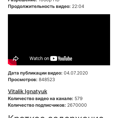
Продолжительность видео:
22:04
Дата публикации видео:
04.07.2020
Просмотров:
848523
Vitalik Ignatyuk
Количество видео на канале:
579
Количество подписчиков:
2670000