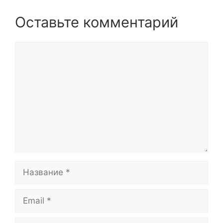
Оставьте комментарий
Комментарий
Название
Email
Сайт