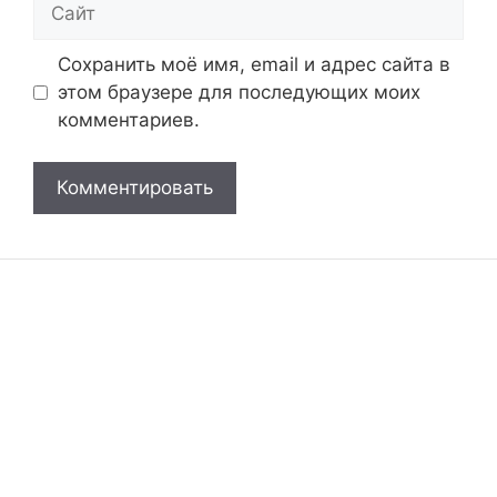
Сохранить моё имя, email и адрес сайта в
этом браузере для последующих моих
комментариев.