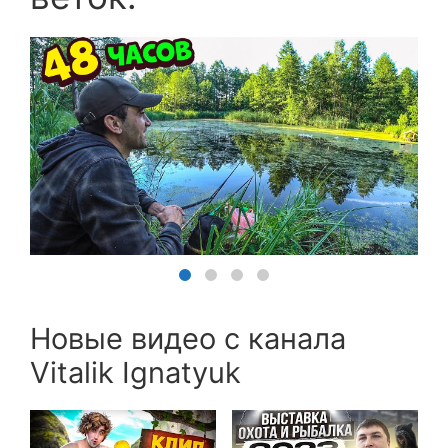
Новые видео с канала
Vitalik Ignatyuk