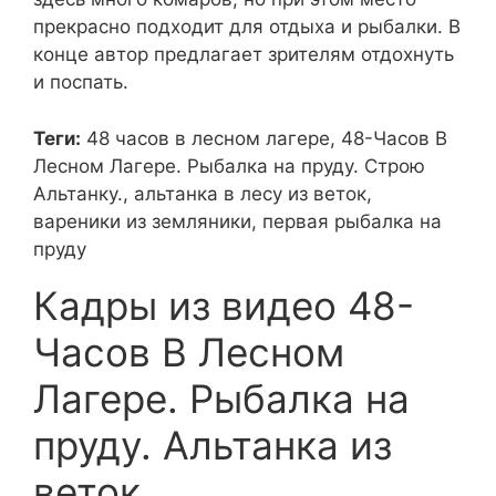
прекрасно подходит для отдыха и рыбалки. В
конце автор предлагает зрителям отдохнуть
и поспать.
Теги:
48 часов в лесном лагере, 48-Часов В
Лесном Лагере. Рыбалка на пруду. Строю
Альтанку., альтанка в лесу из веток,
вареники из земляники, первая рыбалка на
пруду
Кадры из видео 48-
Часов В Лесном
Лагере. Рыбалка на
пруду. Альтанка из
веток.