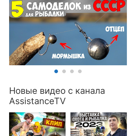
Новые видео с канала
AssistanceTV