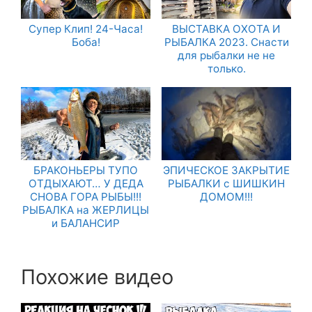
Супер Клип! 24-Часа!
ВЫСТАВКА ОХОТА И
Боба!
РЫБАЛКА 2023. Снасти
для рыбалки не не
только.
БРАКОНЬЕРЫ ТУПО
ЭПИЧЕСКОЕ ЗАКРЫТИЕ
ОТДЫХАЮТ… У ДЕДА
РЫБАЛКИ с ШИШКИН
СНОВА ГОРА РЫБЫ!!!
ДОМОМ!!!
РЫБАЛКА на ЖЕРЛИЦЫ
и БАЛАНСИР
Похожие видео