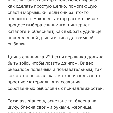
как сделать простую цепко, помогающую
спасти мормышки, если они за что-то
цепляются. Наконец, автор рассматривает
процесс выбора спиннинга в интернет-
каталоге и объясняет, как выбрать удилище
определенной длины и типа для зимней
рыбалки.
Длина спиннинга 220 см и вершинка должна
быть solid, чтобы ловить джигом. Видео
оказалось полезным и познавательным, так
как автор показал, как можно использовать
простые материалы для создания
собственных рыболовных принадлежностей.
Теги:
assistancetv, асистанс тв, блесна на
щуку, блесна своими руками, жерлицы,