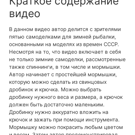
Краткое содержание
видео
В данном видео автор делится с зрителями
пятью самоделками для зимней рыбалки,
основанными на моделях из времен СССР.
Несмотря на то, что видео включает в себя
не только зимние самоделки, рассмотренные
также спиннинги, в том числе и мормышки.
Автор начинает с простейшей мормышки,
которую можно сделать из свинцовых
дробинок и крючка. Можно выбрать
дробинку нужного веса и размера, а крючок
должен быть достаточно маленьким.
Дробинку нужно аккуратно вложить на
крючок и зажать при помощи инструмента.
Мормышку можно покрасить любым цветом
и весом. Затем автор продемонстрировал,