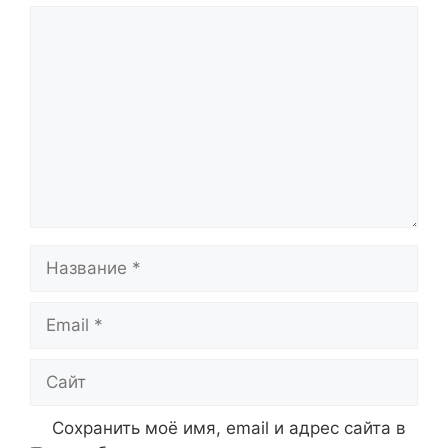
Комментарий
Название
Email
Сайт
Сохранить моё имя, email и адрес сайта в