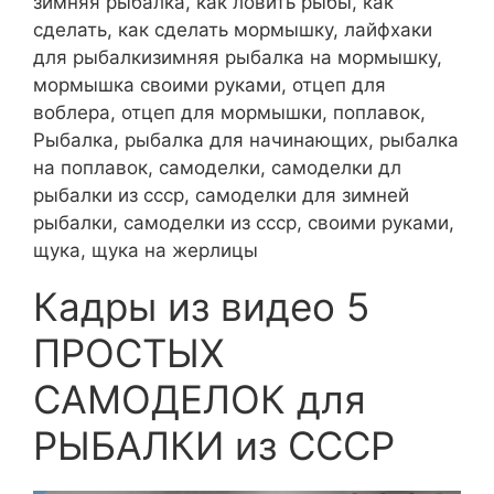
зимняя рыбалка, как ловить рыбы, как
сделать, как сделать мормышку, лайфхаки
для рыбалкизимняя рыбалка на мормышку,
мормышка своими руками, отцеп для
воблера, отцеп для мормышки, поплавок,
Рыбалка, рыбалка для начинающих, рыбалка
на поплавок, самоделки, самоделки дл
рыбалки из ссср, самоделки для зимней
рыбалки, самоделки из ссср, своими руками,
щука, щука на жерлицы
Кадры из видео 5
ПРОСТЫХ
САМОДЕЛОК для
РЫБАЛКИ из СССР