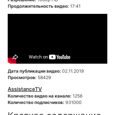
Продолжительность видео:
17:41
Дата публикации видео:
02.11.2019
Просмотров:
58429
AssistanceTV
Количество видео на канале:
1256
Количество подписчиков:
931000