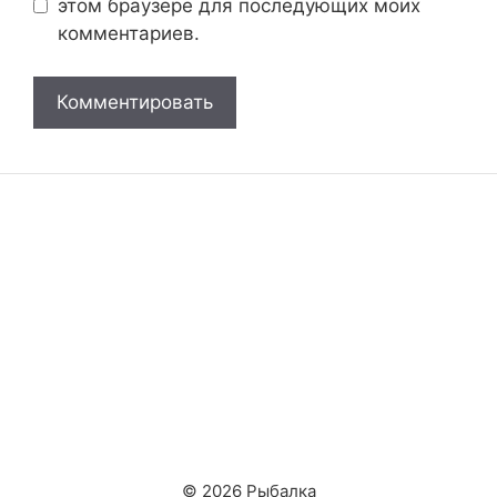
этом браузере для последующих моих
комментариев.
© 2026 Рыбалка