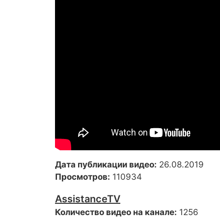
Дата публикации видео:
26.08.2019
Просмотров:
110934
AssistanceTV
Количество видео на канале:
1256