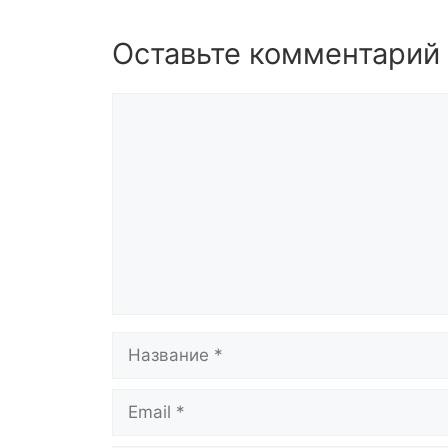
Оставьте комментарий
Комментарий
Название
Email