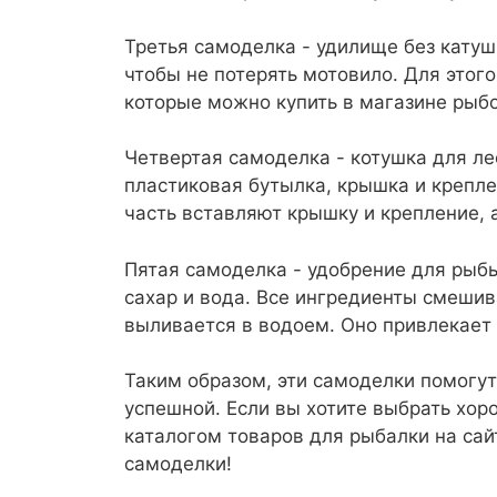
Третья самоделка - удилище без катуш
чтобы не потерять мотовило. Для этог
которые можно купить в магазине рыб
Четвертая самоделка - котушка для ле
пластиковая бутылка, крышка и креплен
часть вставляют крышку и крепление, 
Пятая самоделка - удобрение для рыбы
сахар и вода. Все ингредиенты смешив
выливается в водоем. Оно привлекает 
Таким образом, эти самоделки помогут
успешной. Если вы хотите выбрать хо
каталогом товаров для рыбалки на сай
самоделки!