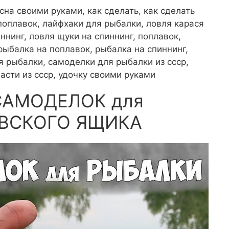
есна своими руками, как сделать, как сделать
 поплавок, лайфхаки для рыбалки, ловля карася
иннинг, ловля щуки на спиннинг, поплавок,
рыбалка на поплавок, рыбалка на спиннинг,
 рыбалки, самоделки для рыбалки из ссср,
асти из ссср, удочку своими руками
 САМОДЕЛОК для
ОВСКОГО ЯЩИКА