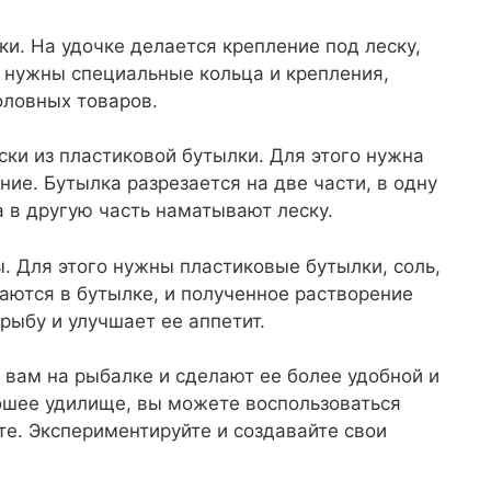
ки. На удочке делается крепление под леску,
о нужны специальные кольца и крепления,
оловных товаров.
ски из пластиковой бутылки. Для этого нужна
ие. Бутылка разрезается на две части, в одну
а в другую часть наматывают леску.
. Для этого нужны пластиковые бутылки, соль,
аются в бутылке, и полученное растворение
рыбу и улучшает ее аппетит.
 вам на рыбалке и сделают ее более удобной и
рошее удилище, вы можете воспользоваться
те. Экспериментируйте и создавайте свои