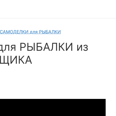
 САМОДЕЛКИ для РЫБАЛКИ
для РЫБАЛКИ из
ЯЩИКА