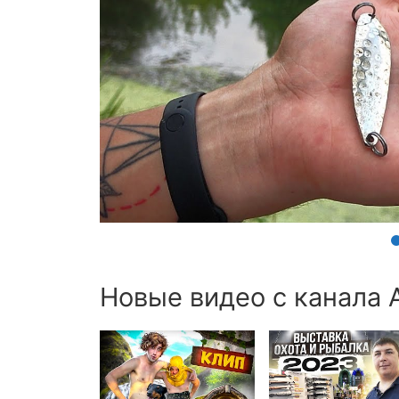
Новые видео с канала 