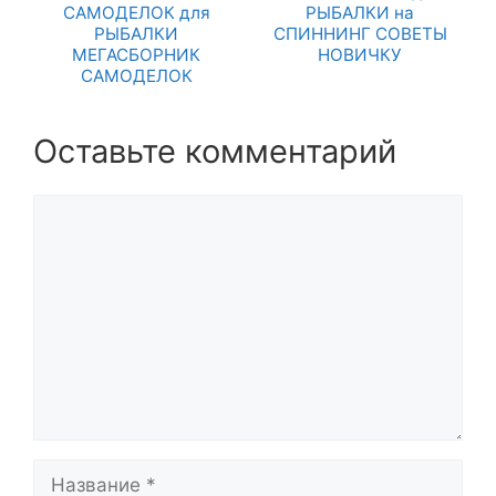
САМОДЕЛОК для
РЫБАЛКИ на
РЫБАЛКИ
СПИННИНГ СОВЕТЫ
МЕГАСБОРНИК
НОВИЧКУ
САМОДЕЛОК
Оставьте комментарий
Комментарий
Название