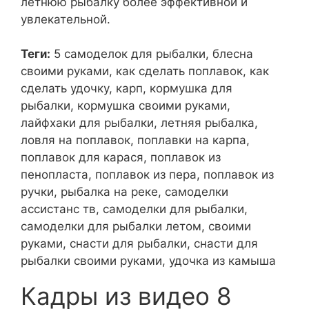
летнюю рыбалку более эффективной и
увлекательной.
Теги:
5 самоделок для рыбалки, блесна
своими руками, как сделать поплавок, как
сделать удочку, карп, кормушка для
рыбалки, кормушка своими руками,
лайфхаки для рыбалки, летняя рыбалка,
ловля на поплавок, поплавки на карпа,
поплавок для карася, поплавок из
пенопласта, поплавок из пера, поплавок из
ручки, рыбалка на реке, самоделки
ассистанс тв, самоделки для рыбалки,
самоделки для рыбалки летом, своими
руками, снасти для рыбалки, снасти для
рыбалки своими руками, удочка из камыша
Кадры из видео 8