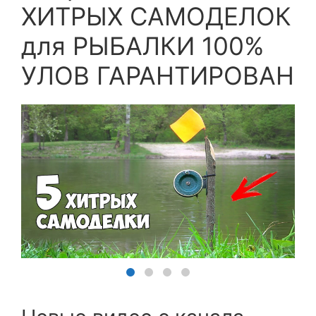
ХИТРЫХ САМОДЕЛОК
для РЫБАЛКИ 100%
УЛОВ ГАРАНТИРОВАН