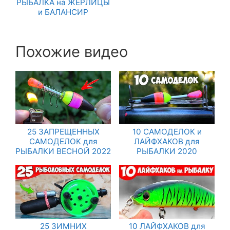
РЫБАЛКА на ЖЕРЛИЦЫ
и БАЛАНСИР
Похожие видео
25 ЗАПРЕЩЕННЫХ
10 САМОДЕЛОК и
САМОДЕЛОК для
ЛАЙФХАКОВ для
РЫБАЛКИ ВЕСНОЙ 2022
РЫБАЛКИ 2020
25 ЗИМНИХ
10 ЛАЙФХАКОВ для