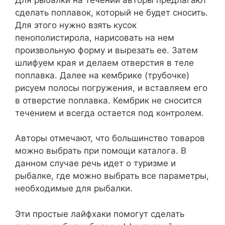
сделать поплавок, который не будет сносить.
Для этого нужно взять кусок
пенополистирола, нарисовать на нем
произвольную форму и вырезать ее. Затем
шлифуем края и делаем отверстия в теле
поплавка. Далее на кембрике (трубочке)
рисуем полосы погружения, и вставляем его
в отверстие поплавка. Кембрик не сносится
течением и всегда остается под контролем.
Авторы отмечают, что большинство товаров
можно выбрать при помощи каталога. В
данном случае речь идет о туризме и
рыбалке, где можно выбрать все параметры,
необходимые для рыбалки.
Эти простые лайфхаки помогут сделать