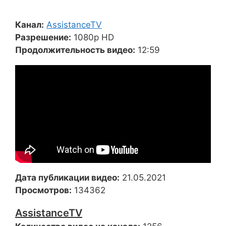
Канал:
AssistanceTV
Разрешение:
1080p HD
Продолжительность видео:
12:59
Дата публикации видео:
21.05.2021
Просмотров:
134362
AssistanceTV