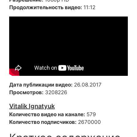
Продолжительность видео:
11:12
Дата публикации видео:
26.08.2017
Просмотров:
3208226
Vitalik Ignatyuk
Количество видео на канале:
579
Количество подписчиков:
2670000