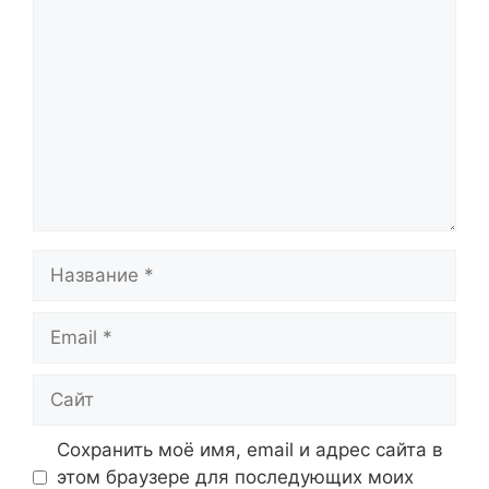
Комментарий
Название
Email
Сайт
Сохранить моё имя, email и адрес сайта в
этом браузере для последующих моих