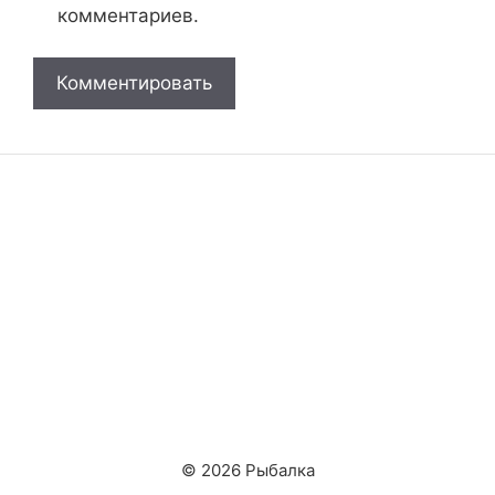
комментариев.
© 2026 Рыбалка