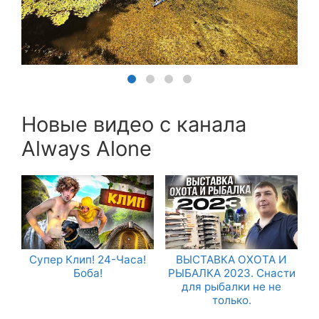
Новые видео с канала
Always Alone
Супер Клип! 24-Часа!
ВЫСТАВКА ОХОТА И
Боба!
РЫБАЛКА 2023. Снасти
для рыбалки не не
только.