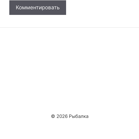
© 2026 Рыбалка