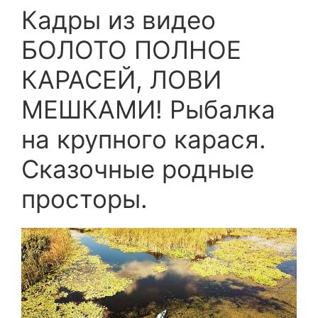
Кадры из видео
БОЛОТО ПОЛНОЕ
КАРАСЕЙ, ЛОВИ
МЕШКАМИ! Рыбалка
на крупного карася.
Сказочные родные
просторы.