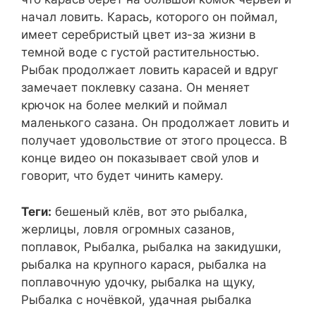
начал ловить. Карась, которого он поймал,
имеет серебристый цвет из-за жизни в
темной воде с густой растительностью.
Рыбак продолжает ловить карасей и вдруг
замечает поклевку сазана. Он меняет
крючок на более мелкий и поймал
маленького сазана. Он продолжает ловить и
получает удовольствие от этого процесса. В
конце видео он показывает свой улов и
говорит, что будет чинить камеру.
Теги:
бешеный клёв, вот это рыбалка,
жерлицы, ловля огромных сазанов,
поплавок, Рыбалка, рыбалка на закидушки,
рыбалка на крупного карася, рыбалка на
поплавочную удочку, рыбалка на щуку,
Рыбалка с ночёвкой, удачная рыбалка