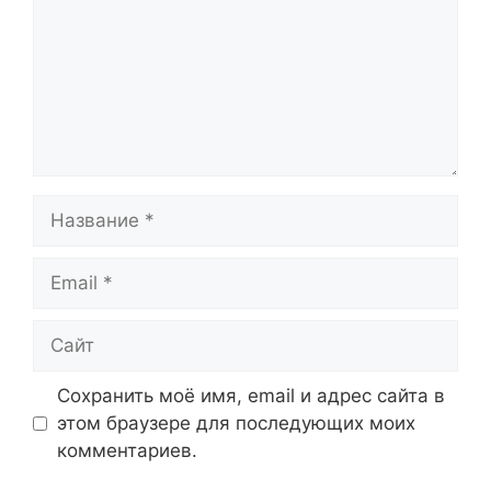
Название
Email
Сайт
Сохранить моё имя, email и адрес сайта в
этом браузере для последующих моих
комментариев.