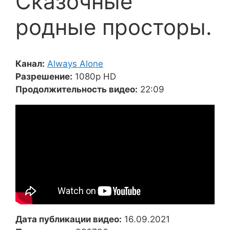
Сказочные
родные просторы.
Канал:
Always Alone
Разрешение:
1080p HD
Продолжительность видео:
22:09
Дата публикации видео:
16.09.2021