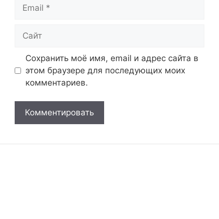
Email
Сайт
Сохранить моё имя, email и адрес сайта в
этом браузере для последующих моих
комментариев.