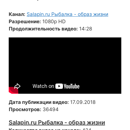
Канал:
Salapin.ru Рыбалка - образ жизни
Разрешение:
1080p HD
Продолжительность видео:
14:28
Дата публикации видео:
17.09.2018
Просмотров:
36494
Salapin.ru Рыбалка - образ жизни