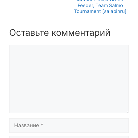
Feeder, Team Salmo
Tournament [salapinru]
Оставьте комментарий
Комментарий
Название