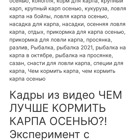
осенью, конопля, корм для карпа, крупный
карп, крупный карп осенью, кукуруза, ловля
карпа на бойлы, ловля карпа осенью,
насадка для карпа, насадки, осенняя ловля
карпа, отдых, прикормка для карпа осенью,
прикормка для ловли карпа, просянка,
разлив, Рыбалка, рыбалка 2021, рыбалка на
карпа в октябре, рыбалка на просянке,
сазан, снасти для ловли карпа, специи для
карпа, Чем кормить карпа, чем кормить
карпа осенью
Кадры из видео ЧЕМ
ЛУЧШЕ КОРМИТЬ
КАРПА ОСЕНЬЮ?!
Эксперимент с