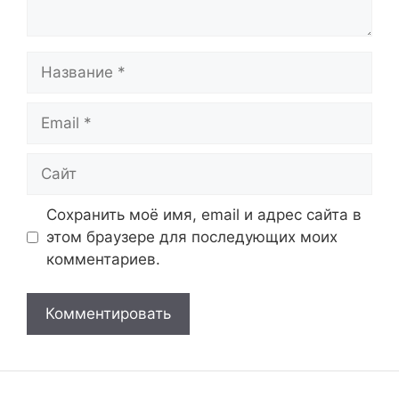
Название
Email
Сайт
Сохранить моё имя, email и адрес сайта в
этом браузере для последующих моих
комментариев.