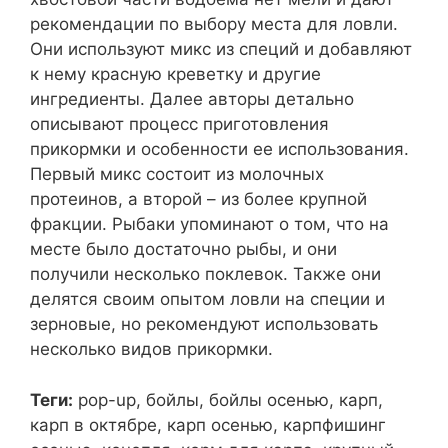
рекомендации по выбору места для ловли.
Они используют микс из специй и добавляют
к нему красную креветку и другие
ингредиенты. Далее авторы детально
описывают процесс приготовления
прикормки и особенности ее использования.
Первый микс состоит из молочных
протеинов, а второй – из более крупной
фракции. Рыбаки упоминают о том, что на
месте было достаточно рыбы, и они
получили несколько поклевок. Также они
делятся своим опытом ловли на специи и
зерновые, но рекомендуют использовать
несколько видов прикормки.
Теги:
pop-up, бойлы, бойлы осенью, карп,
карп в октябре, карп осенью, карпфишинг