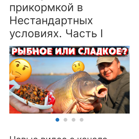
прикормкой в
Нестандартных
условиях. Часть I