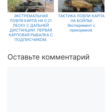
ЭКСТРЕМАЛЬНАЯ
ТАКТИКА ЛОВЛИ КАРПА
ЛОВЛЯ КАРПА НА 0.21
НА БОЙЛЫ!
ЛЕСКУ С ДАЛЬНЕЙ
Эксперимент с
ДИСТАНЦИИ. ПЕРВАЯ
прикормкой.
КАРПОВАЯ РЫБАЛКА С
ПОДПИСЧИКОМ.
Оставьте комментарий
Комментарий