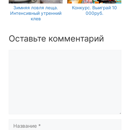
Зимняя ловля леща.
Конкурс. Выиграй 10
Интенсивный утренний
000руб.
клев
Оставьте комментарий
Комментарий
Название