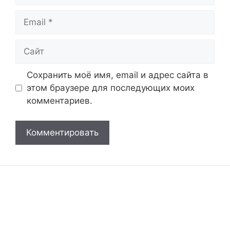
Email
Сайт
Сохранить моё имя, email и адрес сайта в
этом браузере для последующих моих
комментариев.