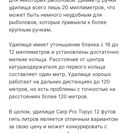
удилища всего лишь 20 миллиметров, что
может быть немного неудобным для
рыболовов, которые привыкли к более
крупным ручкам.
Удилище имеет утоньшение бланка с 16 до
12 миллиметров и установлены достаточно
мелкие кольца. Расстояние от центра
катушкодержателя до первого кольца
составляет один метр. Удилище хорошо
работает на дальних дистанциях до 120
метров, но есть проблемы с точностью на
расстояниях более 120 метров.
В целом, удилище Carp Pro Торус 12 футов
пять литров является отличным вариантом
за свою цену и может конкурировать с