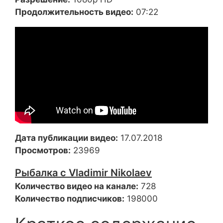
Продолжительность видео:
07:22
Дата публикации видео:
17.07.2018
Просмотров:
23969
Рыбалка с Vladimir Nikolaev
Количество видео на канале:
728
Количество подписчиков:
198000