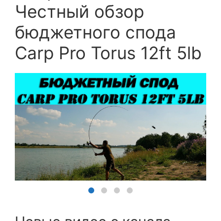
Честный обзор
бюджетного спода
Carp Pro Torus 12ft 5lb