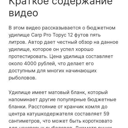
Краткое содержание
видео
В этом видео рассказывается о бюджетном
удилище Carp Pro Торус 12 футов пять
литров. Автор дает честный обзор на данное
удилище, которое он успел хорошо
протестировать. Цена удилища составляет
около 4000 рублей, что делает его
доступным для многих начинающих
рыболовов.
Удилище имеет матовый бланк, который
напоминает другие популярные бюджетные
бланки. Расстояние от кранчик комля до
центра катушкодержателя составляет 59
сантиметров, что может быть коротковато
для некоторых рыболовов. Диаметр ручки