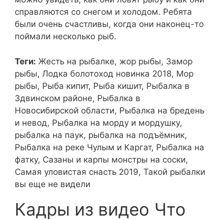
справляются со снегом и холодом. Ребята
были очень счастливы, когда они наконец-то
поймали несколько рыб.
Теги:
Жесть на рыбалке, жор рыбы, Замор
рыбы, Лодка болотоход новинка 2018, Мор
рыбы, Рыба кипит, Рыба кишит, Рыбалка в
Здвинском районе, Рыбалка в
Новосибирской области, Рыбалка на бредень
и невод, Рыбалка на морду и мордушку,
рыбалка на паук, рыбалка на подъёмник,
Рыбалка на реке Чулым и Каргат, Рыбалка на
фатку, Сазаны и карпы монстры на соски,
Самая уловистая снасть 2019, Такой рыбалки
вы еще не видели
Кадры из видео Что