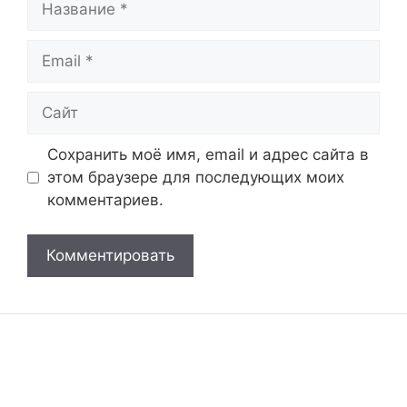
Email
Сайт
Сохранить моё имя, email и адрес сайта в
этом браузере для последующих моих
комментариев.