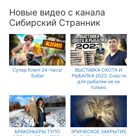
Новые видео с канала
Сибирский Странник
Супер Клип! 24-Часа!
ВЫСТАВКА ОХОТА И
Боба!
РЫБАЛКА 2023. Снасти
для рыбалки не не
только.
БРАКОНЬЕРЫ ТУПО
ЭПИЧЕСКОЕ ЗАКРЫТИЕ