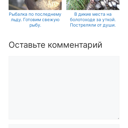
Рыбалка по последнему
В дикие места на
льду. Готовим свежую
болотоходе за уткой.
рыбу.
Постреляли от души.
Оставьте комментарий
Комментарий
Название