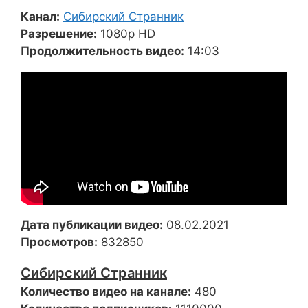
Канал:
Сибирский Странник
Разрешение:
1080p HD
Продолжительность видео:
14:03
Дата публикации видео:
08.02.2021
Просмотров:
832850
Сибирский Странник
Количество видео на канале:
480