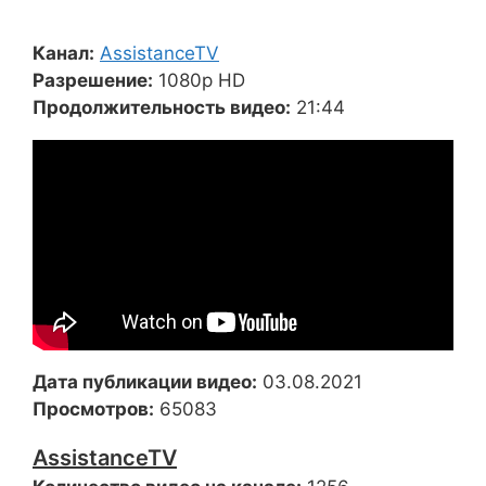
Канал:
AssistanceTV
Разрешение:
1080p HD
Продолжительность видео:
21:44
Дата публикации видео:
03.08.2021
Просмотров:
65083
AssistanceTV