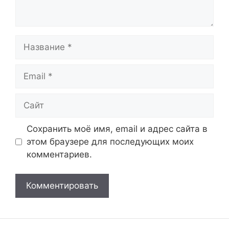
Название
Email
Сайт
Сохранить моё имя, email и адрес сайта в
этом браузере для последующих моих
комментариев.