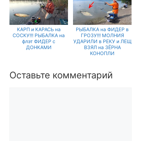
КАРП и КАРАСЬ на
РЫБАЛКА на ФИДЕР в
СОСКУ!!! РЫБАЛКА на
ГРОЗУ!!! МОЛНИЯ
флэт ФИДЕР с
УДАРИЛИ в РЕКУ и ЛЕЩ
ДОНКАМИ
ВЗЯЛ на ЗЁРНА
КОНОПЛИ
Оставьте комментарий
Комментарий