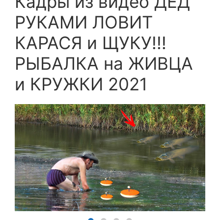
Кадры из видео ДЕД
РУКАМИ ЛОВИТ
КАРАСЯ и ЩУКУ!!!
РЫБАЛКА на ЖИВЦА
и КРУЖКИ 2021