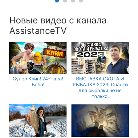
Новые видео с канала
AssistanceTV
Супер Клип! 24-Часа!
ВЫСТАВКА ОХОТА И
Боба!
РЫБАЛКА 2023. Снасти
для рыбалки не не
только.