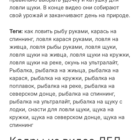
ловли щуки. В конце видео они собирают
свой урожай и заканчивают день на природе.
Теги:
как ловить рыбу руками, карась на
спиннинг, ловля карася руками, ловля на
живца, ловля рыбы руками, ловля щуки,
ловля щуки на живца, ловля щуки на кружки,
ловля щуки на реке, окунь на ультралайт,
Рыбалка, рыбалка на жиыца, рыбалка на
карася, рыбалка на кружки, рыбалка на
поплавок, рыбалка на реке, рыбалка на
северском донце, рыбалка на спиннинг,
рыбалка на ультралайт, рыбалка на щуку с
лодки, снасти для ловли щуки, щука на
кружки, щука на северском донце, щука на
спиннинг