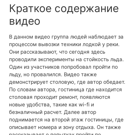
Краткое содержание
видео
В данном видео группа людей наблюдает за
процессом вывозки техники лодкой у реки.
Они рассказывают, что сегодня здесь
проводили эксперименты на стойкость льда.
Один из участников попробовал пройти по
льду, но провалился. Видео также
демонстрирует столовую, где автор обедает.
По словам автора, гостиница где находится
столовая проходит ремонт, появляются
новые удобства, такие как wi-fi и
безналичный расчет. Далее автор
поднимается на второй этаж гостиницы, где
описывает номера и зону отдыха. Он также
рассказывает о попытках пройти по