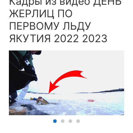
Кадры из видео ДЕНЬ
ЖЕРЛИЦ ПО
ПЕРВОМУ ЛЬДУ
ЯКУТИЯ 2022 2023