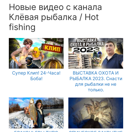
Новые видео с канала
Клёвая рыбалка / Hot
fishing
Супер Клип! 24-Часа!
ВЫСТАВКА ОХОТА И
Боба!
РЫБАЛКА 2023. Снасти
для рыбалки не не
только.