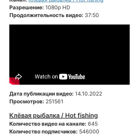
Разрешение:
1080p HD
Продолжительность видео:
37:50
Дата публикации видео:
14.10.2022
Просмотров:
251561
Клёвая рыбалка / Hot fishing
Количество видео на канале:
645
Количество подписчиков:
546000