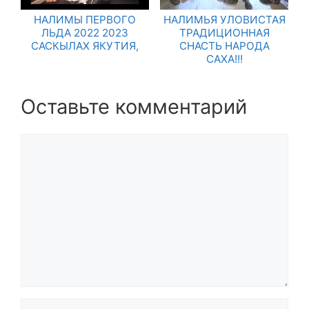
НАЛИМЫ ПЕРВОГО
НАЛИМЬЯ УЛОВИСТАЯ
ЛЬДА 2022 2023
ТРАДИЦИОННАЯ
САСКЫЛАХ ЯКУТИЯ,
СНАСТЬ НАРОДА
САХА!!!
Оставьте комментарий
Комментарий
Название