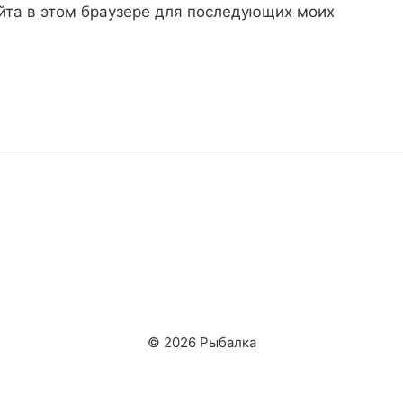
айта в этом браузере для последующих моих
© 2026 Рыбалка