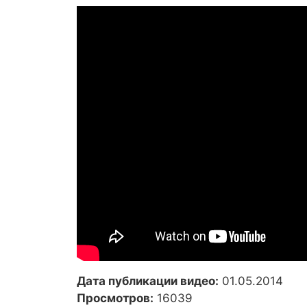
Дата публикации видео:
01.05.2014
Просмотров:
16039