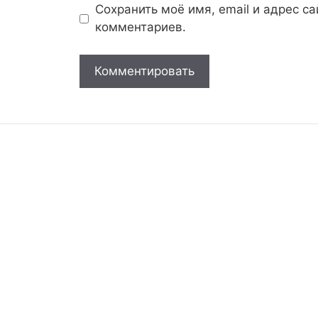
Сохранить моё имя, email и адрес с
комментариев.