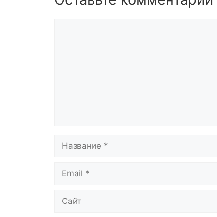
Комментарий
Название
Email
Сайт