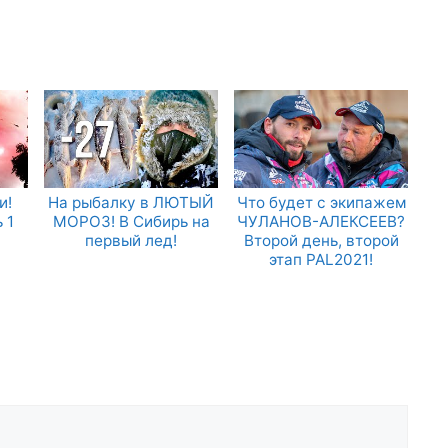
и!
На рыбалку в ЛЮТЫЙ
Что будет с экипажем
 1
МОРОЗ! В Сибирь на
ЧУЛАНОВ-АЛЕКСЕЕВ?
первый лед!
Второй день, второй
этап PAL2021!