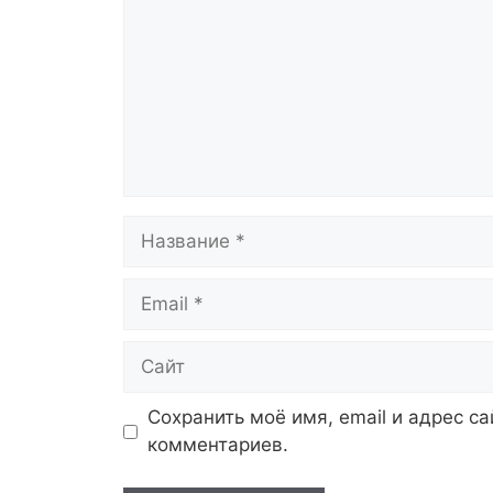
Название
Email
Сайт
Сохранить моё имя, email и адрес с
комментариев.