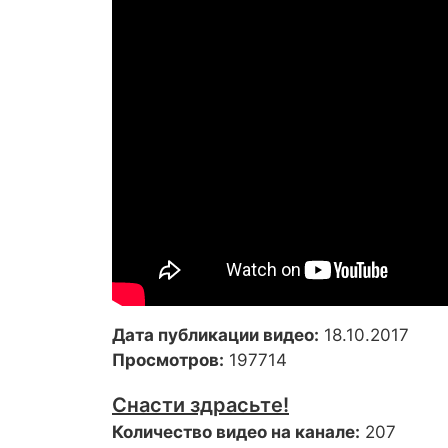
Дата публикации видео:
18.10.2017
Просмотров:
197714
Снасти здрасьте!
Количество видео на канале:
207