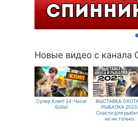
Новые видео с канала 
Супер Клип! 24-Часа!
ВЫСТАВКА ОХОТА
Боба!
РЫБАЛКА 2023
Снасти для рыба
не не только.