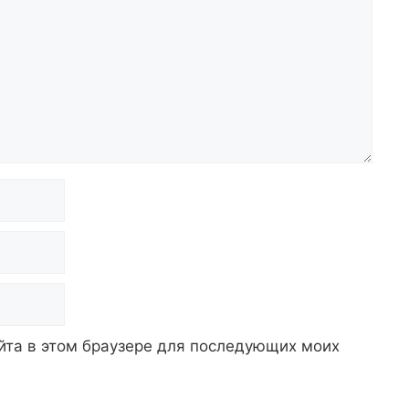
айта в этом браузере для последующих моих