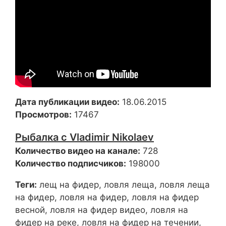
Дата публикации видео:
18.06.2015
Просмотров:
17467
Рыбалка с Vladimir Nikolaev
Количество видео на канале:
728
Количество подписчиков:
198000
Теги:
лещ на фидер, ловля леща, ловля леща
на фидер, ловля на фидер, ловля на фидер
весной, ловля на фидер видео, ловля на
фидер на реке, ловля на фидер на течении,