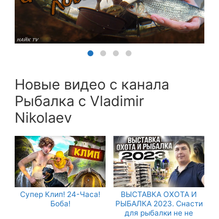
Новые видео с канала
Рыбалка с Vladimir
Nikolaev
Супер Клип! 24-Часа!
ВЫСТАВКА ОХОТА И
Боба!
РЫБАЛКА 2023. Снасти
для рыбалки не не