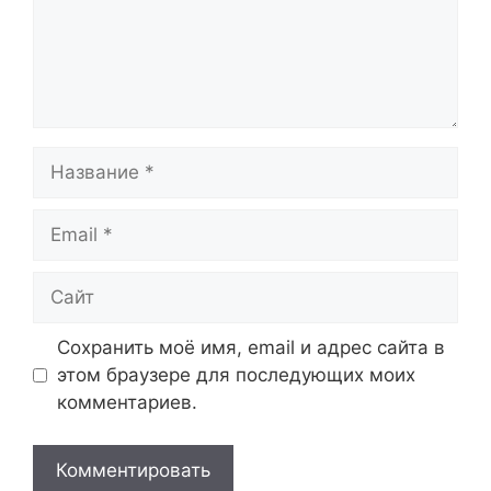
Название
Email
Сайт
Сохранить моё имя, email и адрес сайта в
этом браузере для последующих моих
комментариев.