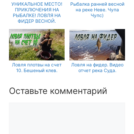
УНИКАЛЬНОЕ МЕСТО!
Рыбалка ранней весной
ПРИКЛЮЧЕНИЯ НА
на реке Неве. Чупа
РЫБАЛКЕ! ЛОВЛЯ НА
Чупс)
ФИДЕР ВЕСНОЙ.
Ловля плотвы на счет
Ловля на фидер. Видео
10. Бешеный клев.
отчет река Суда.
Оставьте комментарий
Комментарий