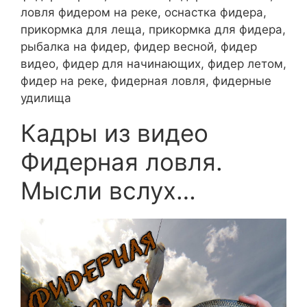
ловля фидером на реке, оснастка фидера,
прикормка для леща, прикормка для фидера,
рыбалка на фидер, фидер весной, фидер
видео, фидер для начинающих, фидер летом,
фидер на реке, фидерная ловля, фидерные
удилища
Кадры из видео
Фидерная ловля.
Мысли вслух…