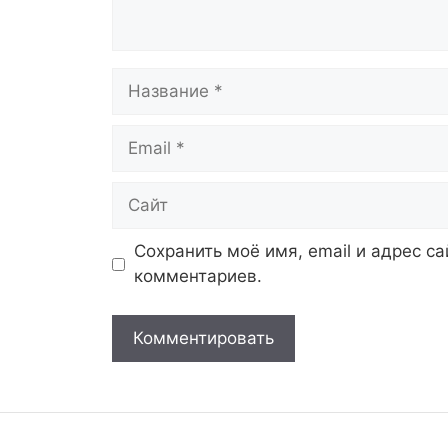
Название
Email
Сайт
Сохранить моё имя, email и адрес с
комментариев.