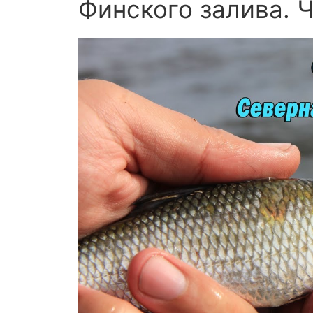
Финского залива. 