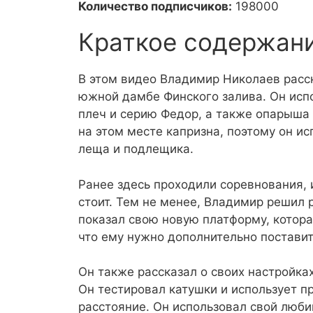
Количество подписчиков:
198000
Краткое содержан
В этом видео Владимир Николаев расс
южной дамбе Финского залива. Он испо
плеч и серию Федор, а также опарыша
на этом месте капризна, поэтому он ис
леща и подлещика.
Ранее здесь проходили соревнования, и
стоит. Тем не менее, Владимир решил 
показал свою новую платформу, котора
что ему нужно дополнительно поставит
Он также рассказал о своих настройка
Он тестировал катушки и использует п
расстояние. Он использовал свой люби