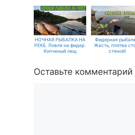
НОЧНАЯ РЫБАЛКА НА
Фидерная рыбалк
РЕКЕ. Ловля на фидер.
Жесть, плотва ст
Копченый лещ
стеной!
Оставьте комментарий
Комментарий