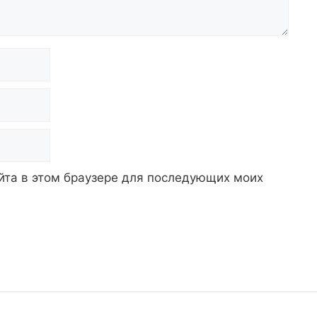
айта в этом браузере для последующих моих