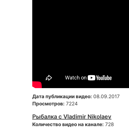
Дата публикации видео:
08.09.2017
Просмотров:
7224
Рыбалка с Vladimir Nikolaev
Количество видео на канале:
728