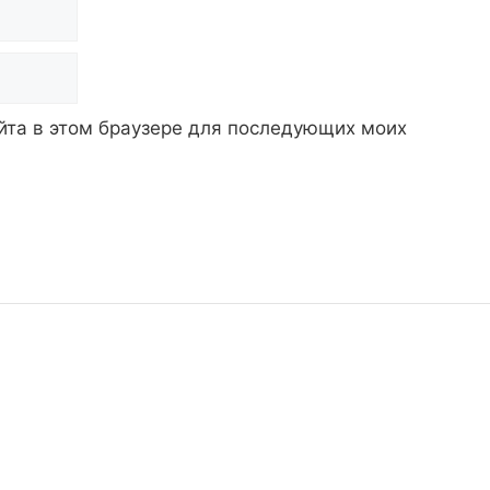
айта в этом браузере для последующих моих