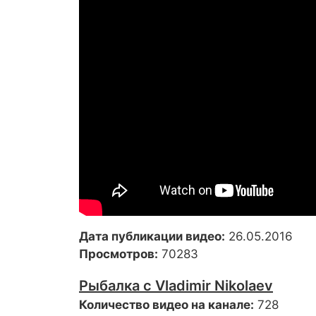
Дата публикации видео:
26.05.2016
Просмотров:
70283
Рыбалка с Vladimir Nikolaev
Количество видео на канале:
728