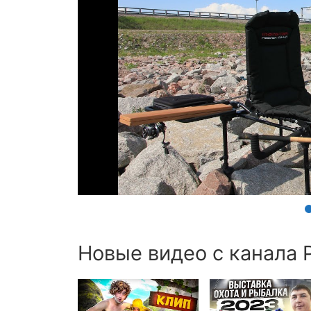
Новые видео с канала Р