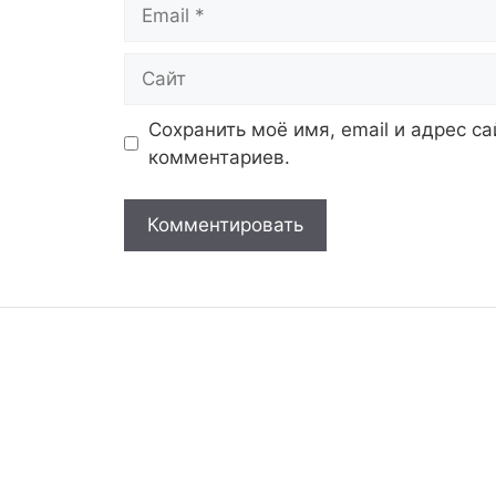
Email
Сайт
Сохранить моё имя, email и адрес с
комментариев.