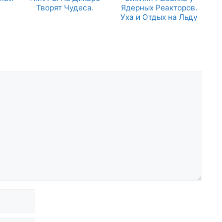
Творят Чудеса.
Ядерных Реакторов.
Уха и Отдых на Льду