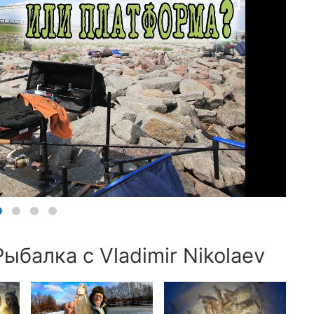
ыбалка с Vladimir Nikolaev