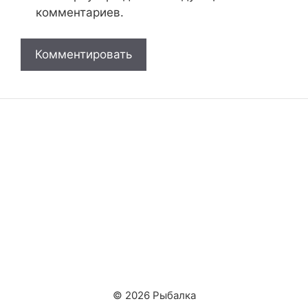
комментариев.
© 2026 Рыбалка