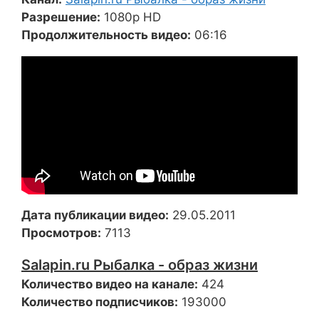
Разрешение:
1080p HD
Продолжительность видео:
06:16
Дата публикации видео:
29.05.2011
Просмотров:
7113
Salapin.ru Рыбалка - образ жизни
Количество видео на канале:
424
Количество подписчиков:
193000