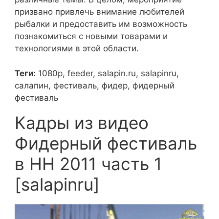
призвано привлечь внимание любителей
рыбалки и предоставить им возможность
познакомиться с новыми товарами и
технологиями в этой области.
Теги:
1080p, feeder, salapin.ru, salapinru,
салапин, фестиваль, фидер, фидерный
фестиваль
Кадры из видео
Фидерный фестиваль
в НН 2011 часть 1
[salapinru]