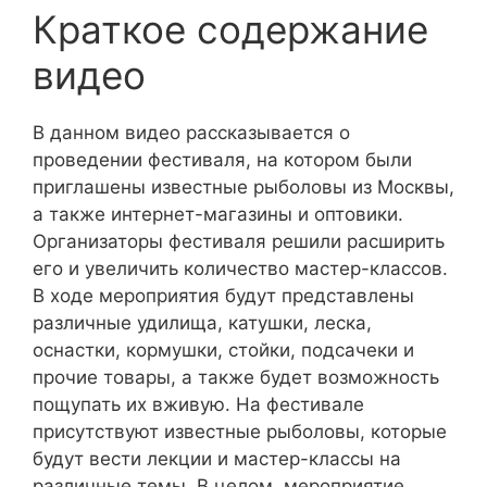
Краткое содержание
видео
В данном видео рассказывается о
проведении фестиваля, на котором были
приглашены известные рыболовы из Москвы,
а также интернет-магазины и оптовики.
Организаторы фестиваля решили расширить
его и увеличить количество мастер-классов.
В ходе мероприятия будут представлены
различные удилища, катушки, леска,
оснастки, кормушки, стойки, подсачеки и
прочие товары, а также будет возможность
пощупать их вживую. На фестивале
присутствуют известные рыболовы, которые
будут вести лекции и мастер-классы на
различные темы. В целом, мероприятие