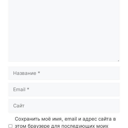
Комментарий
Название
Email
Сайт
Сохранить моё имя, email и адрес сайта в
этом браузере для последующих моих