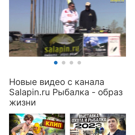
Новые видео с канала
Salapin.ru Рыбалка - образ
жизни