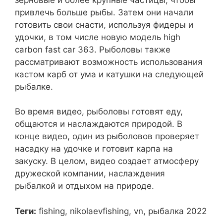
привлечь больше рыбы. Затем они начали
готовить свои снасти, используя фидеры и
удочки, в том числе новую модель high
carbon fast car 363. Рыболовы также
рассматривают возможность использования
кастом карб от ума и катушки на следующей
рыбалке.
Во время видео, рыболовы готовят еду,
общаются и наслаждаются природой. В
конце видео, один из рыболовов проверяет
насадку на удочке и готовит карпа на
закуску. В целом, видео создает атмосферу
дружеской компании, наслаждения
рыбалкой и отдыхом на природе.
Теги:
fishing, nikolaevfishing, vn, рыбалка 2022