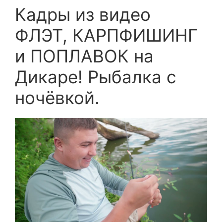
Кадры из видео
ФЛЭТ, КАРПФИШИНГ
и ПОПЛАВОК на
Дикаре! Рыбалка с
ночёвкой.