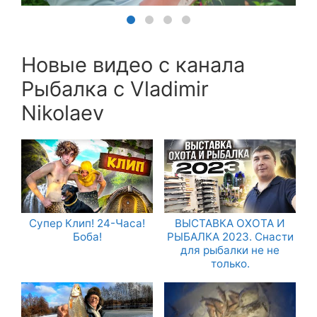
Новые видео с канала
Рыбалка с Vladimir
Nikolaev
Супер Клип! 24-Часа!
ВЫСТАВКА ОХОТА И
Боба!
РЫБАЛКА 2023. Снасти
для рыбалки не не
только.