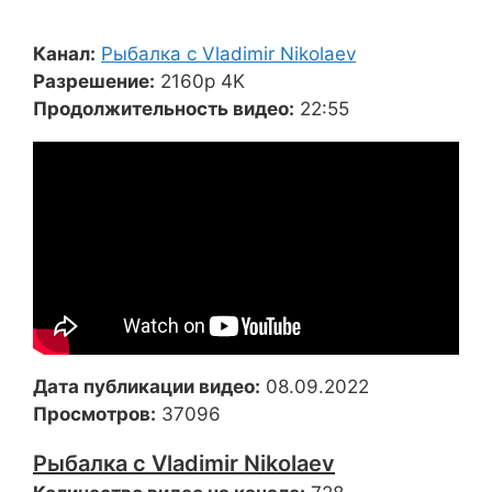
Канал:
Рыбалка с Vladimir Nikolaev
Разрешение:
2160p 4K
Продолжительность видео:
22:55
Дата публикации видео:
08.09.2022
Просмотров:
37096
Рыбалка с Vladimir Nikolaev