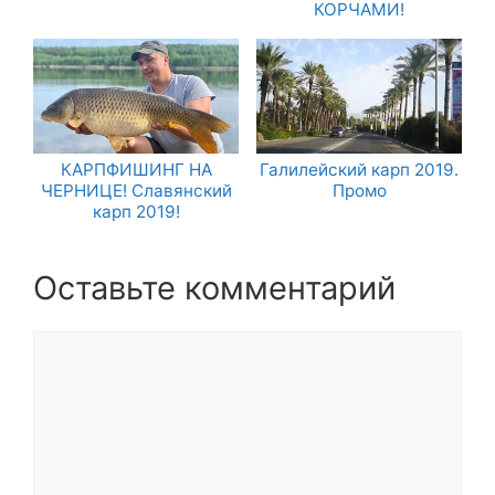
КОРЧАМИ!
КАРПФИШИНГ НА
Галилейский карп 2019.
ЧЕРНИЦЕ! Славянский
Промо
карп 2019!
Оставьте комментарий
Комментарий