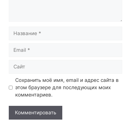
Название
Email
Сайт
Сохранить моё имя, email и адрес сайта в
этом браузере для последующих моих
комментариев.