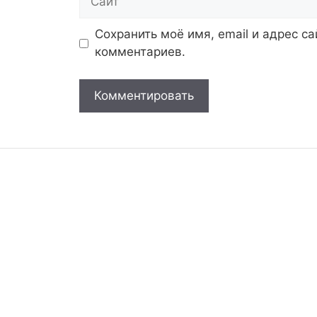
Сохранить моё имя, email и адрес с
комментариев.