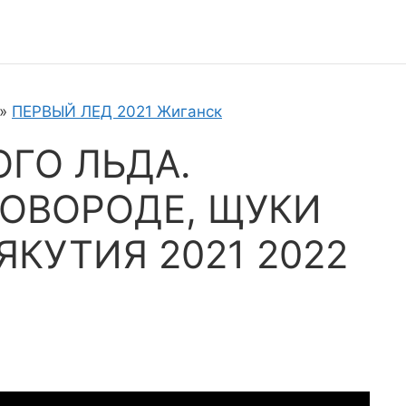
»
ПЕРВЫЙ ЛЕД 2021 Жиганск
ОГО ЛЬДА.
ОВОРОДЕ, ЩУКИ
ЯКУТИЯ 2021 2022