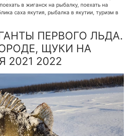
 поехать в жиганск на рыбалку, поехать на
блика саха якутия, рыбалка в якутии, туризм в
ИГАНТЫ ПЕРВОГО ЛЬДА.
ОРОДЕ, ЩУКИ НА
 2021 2022