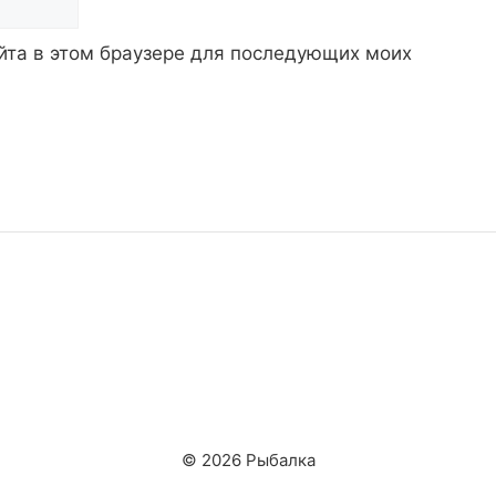
айта в этом браузере для последующих моих
© 2026 Рыбалка