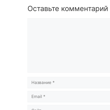
Оставьте комментарий
Комментарий
Название
Email
Сайт