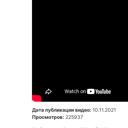
Дата публикации видео:
10.11.2021
Просмотров:
225937