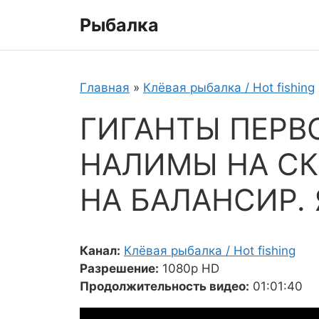
Перейти
Рыбалка
к
содержимому
Главная
»
Клёвая рыбалка / Hot fishing
ГИГАНТЫ ПЕРВ
НАЛИМЫ НА СК
НА БАЛАНСИР. 
Канал:
Клёвая рыбалка / Hot fishing
Разрешение:
1080p HD
Продолжительность видео:
01:01:40