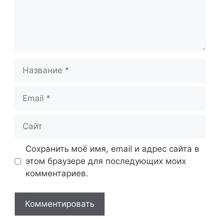
Название
Email
Сайт
Сохранить моё имя, email и адрес сайта в
этом браузере для последующих моих
комментариев.