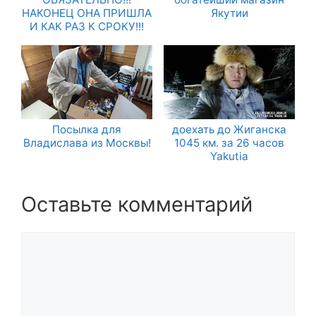
НАКОНЕЦ ОНА ПРИШЛА
Якутии
И КАК РАЗ К СРОКУ!!!
Посылка для
доехать до Жиганска
Владислава из Москвы!
1045 км. за 26 часов
Yakutia
Оставьте комментарий
Комментарий