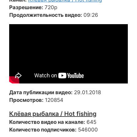
Разрешение:
720p
Продолжительность видео:
09:26
Дата публикации видео:
29.01.2018
Просмотров:
120854
Клёвая рыбалка / Hot fishing
Количество видео на канале:
645
Количество подписчиков:
546000