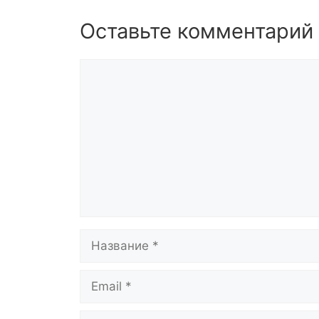
Оставьте комментарий
Комментарий
Название
Email
Сайт