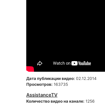
Дата публикации видео:
02.12.2014
Просмотров:
163735
AssistanceTV
Количество видео на канале:
1256