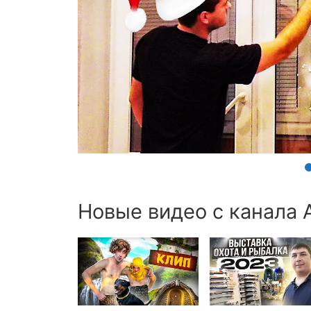
Новые видео с канала 