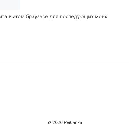
айта в этом браузере для последующих моих
© 2026 Рыбалка