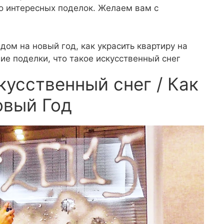
о интересных поделок. Желаем вам с
 дом на новый год, как украсить квартиру на
ние поделки, что такое искусственный снег
кусственный снег / Как
овый Год