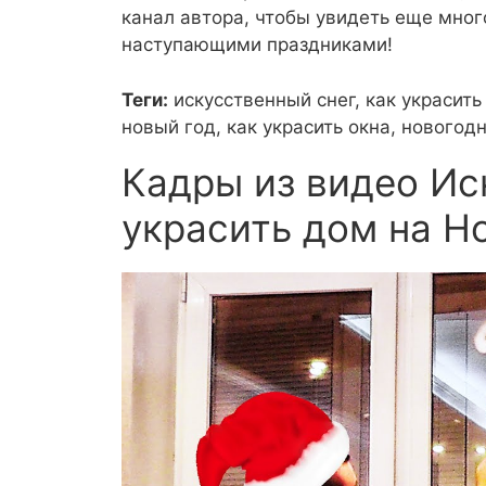
канал автора, чтобы увидеть еще мног
наступающими праздниками!
Теги:
искусственный снег, как украсить
новый год, как украсить окна, новогод
Кадры из видео Ис
украсить дом на Н