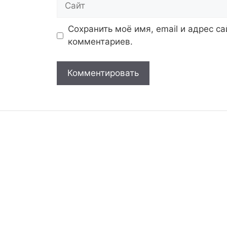
Сохранить моё имя, email и адрес с
комментариев.