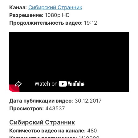
Канал:
Сибирский Странник
Разрешение:
1080p HD
Продолжительность видео:
19:12
Дата публикации видео:
30.12.2017
Просмотров:
443537
Сибирский Странник
Количество видео на канале:
480