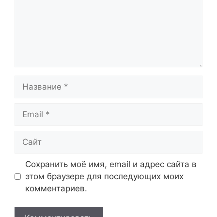
Название
Email
Сайт
Сохранить моё имя, email и адрес сайта в
этом браузере для последующих моих
комментариев.