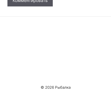
© 2026 Рыбалка