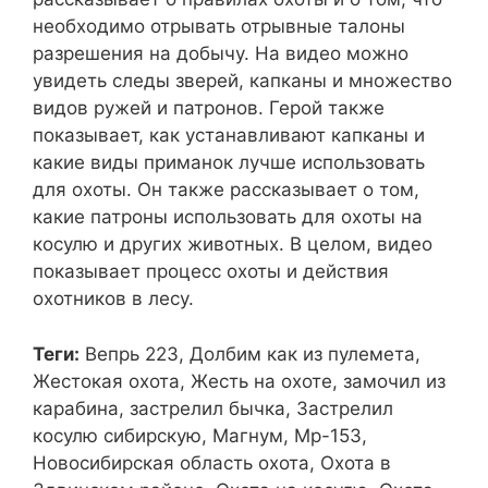
необходимо отрывать отрывные талоны
разрешения на добычу. На видео можно
увидеть следы зверей, капканы и множество
видов ружей и патронов. Герой также
показывает, как устанавливают капканы и
какие виды приманок лучше использовать
для охоты. Он также рассказывает о том,
какие патроны использовать для охоты на
косулю и других животных. В целом, видео
показывает процесс охоты и действия
охотников в лесу.
Теги:
Вепрь 223, Долбим как из пулемета,
Жестокая охота, Жесть на охоте, замочил из
карабина, застрелил бычка, Застрелил
косулю сибирскую, Магнум, Мр-153,
Новосибирская область охота, Охота в