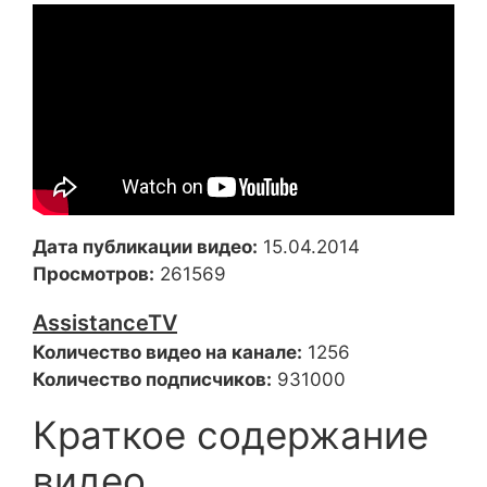
Дата публикации видео:
15.04.2014
Просмотров:
261569
AssistanceTV
Количество видео на канале:
1256
Количество подписчиков:
931000
Краткое содержание
видео