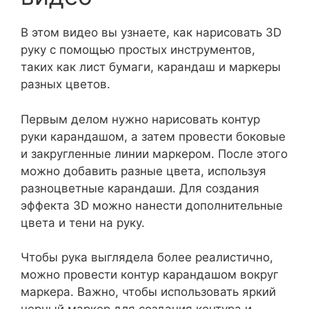
В этом видео вы узнаете, как нарисовать 3D
руку с помощью простых инструментов,
таких как лист бумаги, карандаш и маркеры
разных цветов.
Первым делом нужно нарисовать контур
руки карандашом, а затем провести боковые
и закругленные линии маркером. После этого
можно добавить разные цвета, используя
разноцветные карандаши. Для создания
эффекта 3D можно нанести дополнительные
цвета и тени на руку.
Чтобы рука выглядела более реалистично,
можно провести контур карандашом вокруг
маркера. Важно, чтобы использовать яркий