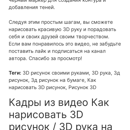
черный маркер для создания контура и
добавления теней.
Следуя этим простым шагам, вы сможете
нарисовать красивую 3D руку и порадовать
себя и своих друзей своим творчеством.
Если вам понравилось это видео, не забудьте
поставить лайк и подписаться на канал
автора. Спасибо за просмотр!
Теги:
3D рисунок своими руками, 3D рука, 3д
рисунок, 3д рисунок на бумаге, Как
нарисовать 3D рисунок, Рисунок 3D
Кадры из видео Как
нарисовать 3D
рисунок / 3D рука на