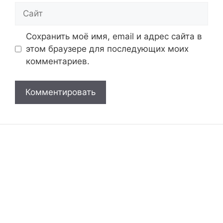
Сайт
Сохранить моё имя, email и адрес сайта в
этом браузере для последующих моих
комментариев.