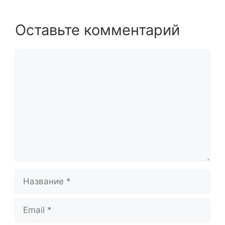
Оставьте комментарий
Комментарий
Название
Email