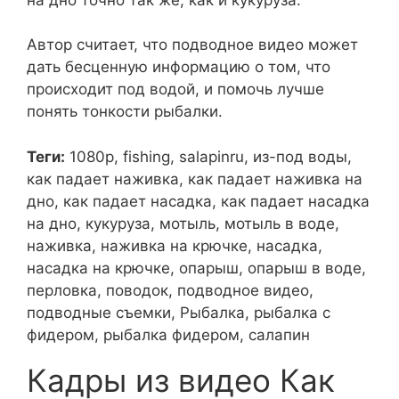
Автор считает, что подводное видео может
дать бесценную информацию о том, что
происходит под водой, и помочь лучше
понять тонкости рыбалки.
Теги:
1080p, fishing, salapinru, из-под воды,
как падает наживка, как падает наживка на
дно, как падает насадка, как падает насадка
на дно, кукуруза, мотыль, мотыль в воде,
наживка, наживка на крючке, насадка,
насадка на крючке, опарыш, опарыш в воде,
перловка, поводок, подводное видео,
подводные съемки, Рыбалка, рыбалка с
фидером, рыбалка фидером, салапин
Кадры из видео Как