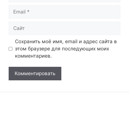
Email
Сайт
Сохранить моё имя, email и адрес сайта в
этом браузере для последующих моих
комментариев.