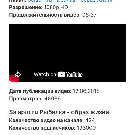
Разрешение:
1080p HD
Продолжительность видео:
06:37
Дата публикации видео:
12.06.2018
Просмотров:
46036
Salapin.ru Рыбалка - образ жизни
Количество видео на канале:
424
Количество подписчиков:
193000