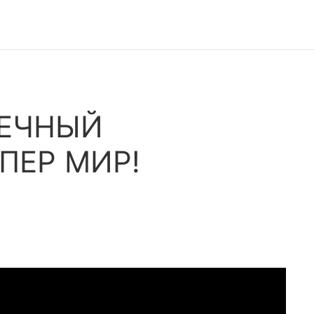
ВЕЧНЫЙ
ПЕР МИР!