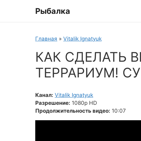
Перейти
Рыбалка
к
содержимому
Главная
»
Vitalik Ignatyuk
КАК СДЕЛАТЬ 
ТЕРРАРИУМ! СУ
Канал:
Vitalik Ignatyuk
Разрешение:
1080p HD
Продолжительность видео:
10:07