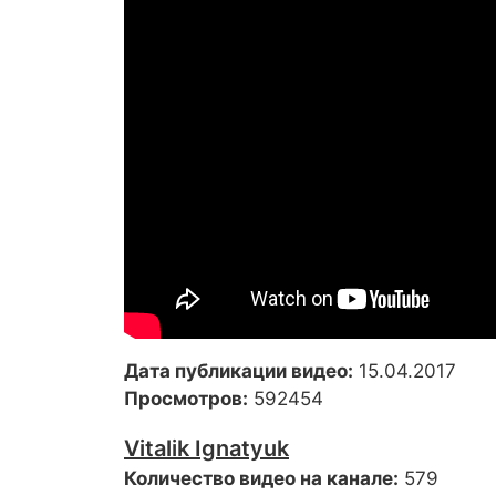
Дата публикации видео:
15.04.2017
Просмотров:
592454
Vitalik Ignatyuk
Количество видео на канале:
579