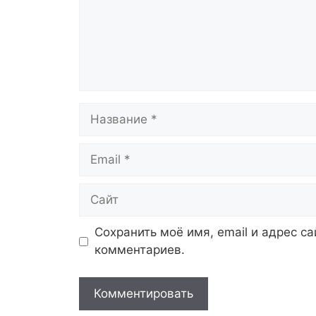
Название
Email
Сайт
Сохранить моё имя, email и адрес с
комментариев.