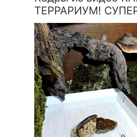
ТЕРРАРИУМ! СУПЕ