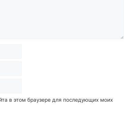
айта в этом браузере для последующих моих