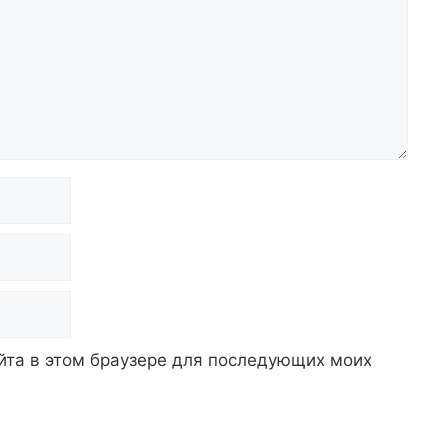
айта в этом браузере для последующих моих