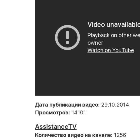
Дата публикации видео:
29.10.2014
Просмотров:
14101
AssistanceTV
Количество видео на канале:
1256