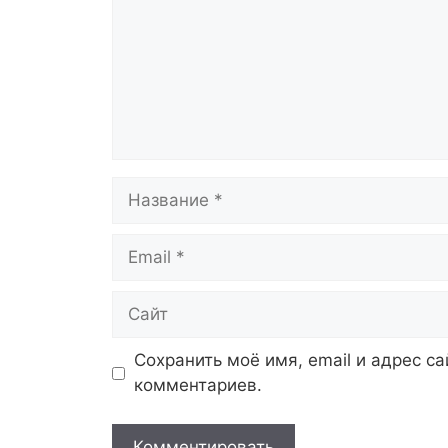
Название
Email
Сайт
Сохранить моё имя, email и адрес с
комментариев.