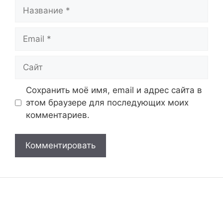
Название
Email
Сайт
Сохранить моё имя, email и адрес сайта в
этом браузере для последующих моих
комментариев.