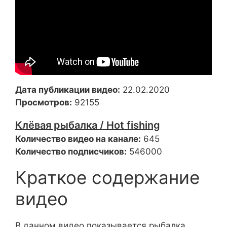
Дата публикации видео:
22.02.2020
Просмотров:
92155
Клёвая рыбалка / Hot fishing
Количество видео на канале:
645
Количество подписчиков:
546000
Краткое содержание
видео
В данном видео показывается рыбалка.