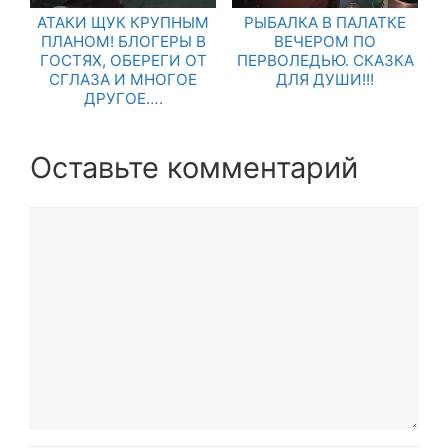
АТАКИ ЩУК КРУПНЫМ
РЫБАЛКА В ПАЛАТКЕ
ПЛАНОМ! БЛОГЕРЫ В
ВЕЧЕРОМ ПО
ГОСТЯХ, ОБЕРЕГИ ОТ
ПЕРВОЛЕДЬЮ. СКАЗКА
СГЛАЗА И МНОГОЕ
ДЛЯ ДУШИ!!!
ДРУГОЕ….
Оставьте комментарий
Комментарий