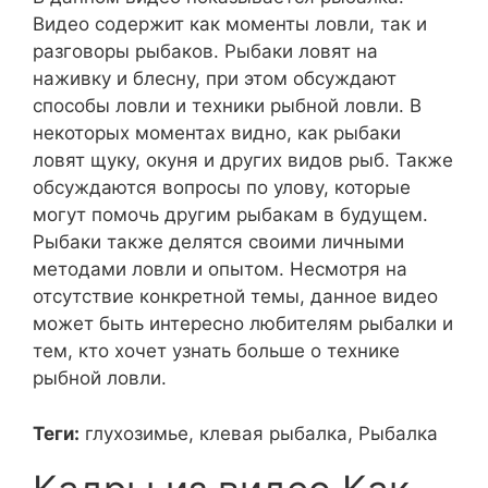
Видео содержит как моменты ловли, так и
разговоры рыбаков. Рыбаки ловят на
наживку и блесну, при этом обсуждают
способы ловли и техники рыбной ловли. В
некоторых моментах видно, как рыбаки
ловят щуку, окуня и других видов рыб. Также
обсуждаются вопросы по улову, которые
могут помочь другим рыбакам в будущем.
Рыбаки также делятся своими личными
методами ловли и опытом. Несмотря на
отсутствие конкретной темы, данное видео
может быть интересно любителям рыбалки и
тем, кто хочет узнать больше о технике
рыбной ловли.
Теги:
глухозимье, клевая рыбалка, Рыбалка