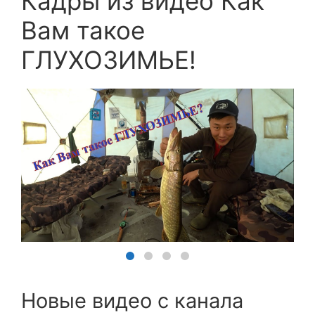
Кадры из видео Как
Вам такое
ГЛУХОЗИМЬЕ!
Новые видео с канала