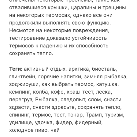
отвалившиеся крышки, царапины и трещины
на некоторых термосах, однако все они
продолжили выполнять свою функцию.
Несмотря на некоторые повреждения,
тестирование доказало устойчивость
термосов к падению и их способность
сохранять тепло.
Теги:
активный отдых, арктика, биосталь,
глинтвейн, горячие напитки, зимняя рыбалка,
зоджируши, как выбрать термос, катушка,
кемпинг, колба, кофе, краш-тест, леска,
перегруз, Рыбалка, следопыт, слом, снасти
здрасти, снасти здрасьте, сохранять тепло,
спининг, термос, тест, тонар, Трамп, туризм,
удилище, удочка, фидер, фидерный,
холодное пиво, чай