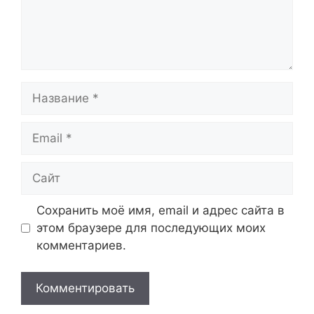
Название
Email
Сайт
Сохранить моё имя, email и адрес сайта в
этом браузере для последующих моих
комментариев.