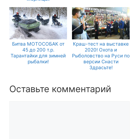
Битва МОТОСОБАК от
Краш-тест на выставке
45 до 200 т.р.
2020! Охота и
Тарантайки для зимней
Рыболовство на Руси по
рыбалки!
версии Снасти
Здрасьте!
Оставьте комментарий
Комментарий