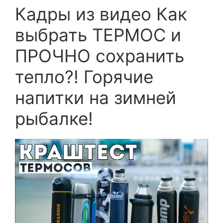
Кадры из видео Как
выбрать ТЕРМОС и
ПРОЧНО сохранить
тепло?! Горячие
напитки на зимней
рыбалке!