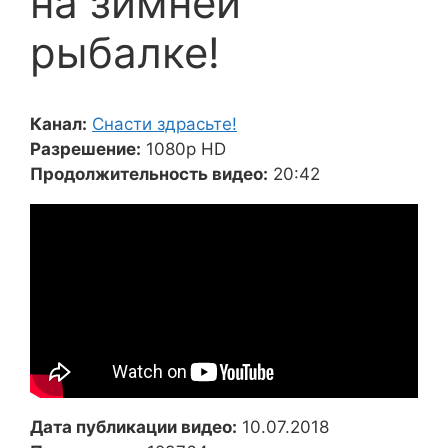
на зимней
рыбалке!
Канал:
Снасти здрасьте!
Разрешение:
1080p HD
Продолжительность видео:
20:42
Дата публикации видео:
10.07.2018