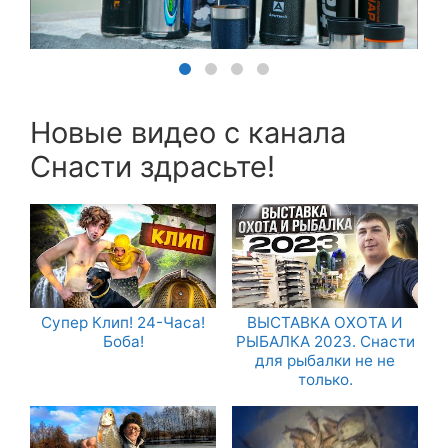
Новые видео с канала
Снасти здрасьте!
Супер Клип! 24-Часа!
ВЫСТАВКА ОХОТА И
Боба!
РЫБАЛКА 2023. Снасти
для рыбалки не не
только.