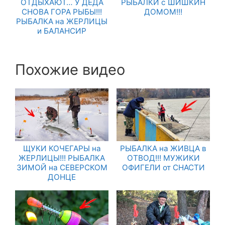
ОТДЫХАЮТ… У ДЕДА
РЫБАЛКИ с ШИШКИН
СНОВА ГОРА РЫБЫ!!!
ДОМОМ!!!
РЫБАЛКА на ЖЕРЛИЦЫ
и БАЛАНСИР
Похожие видео
ЩУКИ КОЧЕГАРЫ на
РЫБАЛКА на ЖИВЦА в
ЖЕРЛИЦЫ!!! РЫБАЛКА
ОТВОД!!! МУЖИКИ
ЗИМОЙ на СЕВЕРСКОМ
ОФИГЕЛИ от СНАСТИ
ДОНЦЕ