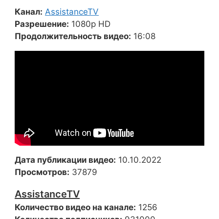
Канал:
AssistanceTV
Разрешение:
1080p HD
Продолжительность видео:
16:08
Дата публикации видео:
10.10.2022
Просмотров:
37879
AssistanceTV
Количество видео на канале:
1256