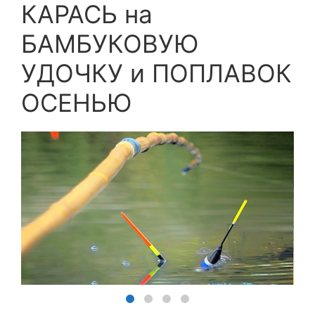
КАРАСЬ на
БАМБУКОВУЮ
УДОЧКУ и ПОПЛАВОК
ОСЕНЬЮ