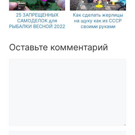
25 ЗАПРЕЩЕННЫХ
Как сделать жерлицы
САМОДЕЛОК для
на щуку как из СССР
РЫБАЛКИ ВЕСНОЙ 2022
своими руками
Оставьте комментарий
Комментарий
Название