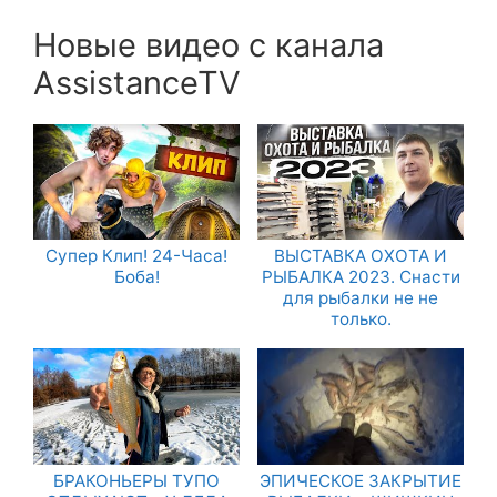
Новые видео с канала
AssistanceTV
Супер Клип! 24-Часа!
ВЫСТАВКА ОХОТА И
Боба!
РЫБАЛКА 2023. Снасти
для рыбалки не не
только.
БРАКОНЬЕРЫ ТУПО
ЭПИЧЕСКОЕ ЗАКРЫТИЕ