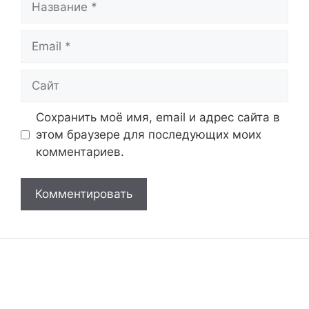
Email
Сайт
Сохранить моё имя, email и адрес сайта в
этом браузере для последующих моих
комментариев.