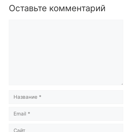
Оставьте комментарий
Комментарий
Название
Email
Сайт