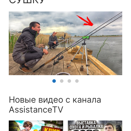
Новые видео с канала
AssistanceTV