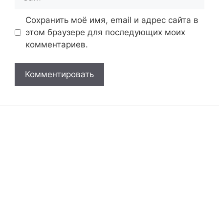
Сохранить моё имя, email и адрес сайта в
этом браузере для последующих моих
комментариев.