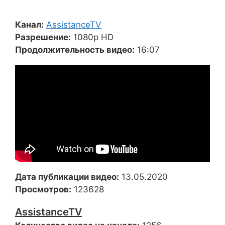
Канал:
AssistanceTV
Разрешение:
1080p HD
Продолжительность видео:
16:07
Дата публикации видео:
13.05.2020
Просмотров:
123628
AssistanceTV