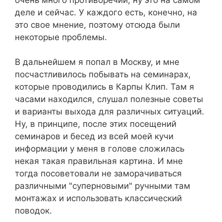
деле и сейчас. У каждого есть, конечно, на
это свое мнение, поэтому отсюда были
некоторые проблемы.
В дальнейшем я попал в Москву, и мне
посчастливилось побывать на семинарах,
которые проводились в Карпы Клип. Там я
часами находился, слушал полезные советы
и варианты выхода для различных ситуаций.
Ну, в принципе, после этих посещений
семинаров и бесед из всей моей кучи
информации у меня в голове сложилась
некая такая правильная картина. И мне
тогда посоветовали не заморачиваться
различными "суперновыми" ручными там
монтажах и использовать классический
поводок.