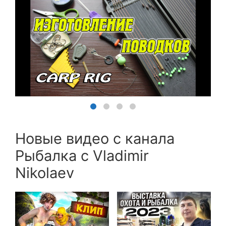
Новые видео с канала
Рыбалка с Vladimir
Nikolaev