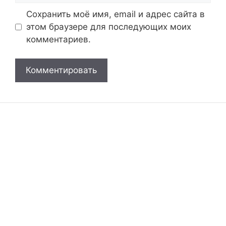
Сохранить моё имя, email и адрес сайта в
этом браузере для последующих моих
комментариев.