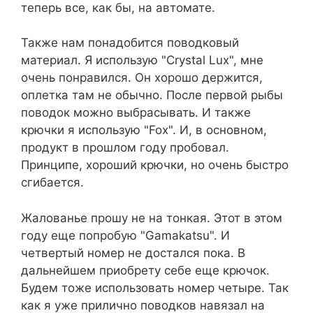
теперь все, как бы, на автомате.
Также нам понадобится поводковый
материал. Я использую "Crystal Lux", мне
очень понравился. Он хорошо держится,
оплетка там не обычно. После первой рыбы
поводок можно выбрасывать. И также
крючки я использую "Fox". И, в основном,
продукт в прошлом году пробовал.
Принципе, хороший крючки, но очень быстро
сгибается.
Жалованье прошу не на тонкая. Этот в этом
году еще попробую "Gamakatsu". И
четвертый номер не достался пока. В
дальнейшем приобрету себе еще крючок.
Будем тоже использовать номер четыре. Так
как я уже прилично поводков навязал на