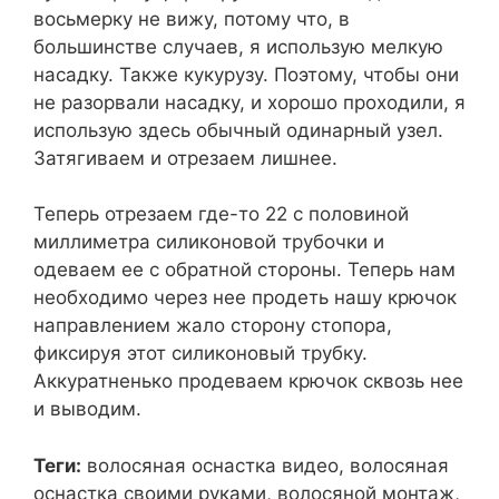
восьмерку не вижу, потому что, в
большинстве случаев, я использую мелкую
насадку. Также кукурузу. Поэтому, чтобы они
не разорвали насадку, и хорошо проходили, я
использую здесь обычный одинарный узел.
Затягиваем и отрезаем лишнее.
Теперь отрезаем где-то 22 с половиной
миллиметра силиконовой трубочки и
одеваем ее с обратной стороны. Теперь нам
необходимо через нее продеть нашу крючок
направлением жало сторону стопора,
фиксируя этот силиконовый трубку.
Аккуратненько продеваем крючок сквозь нее
и выводим.
Теги:
волосяная оснастка видео, волосяная
оснастка своими руками, волосяной монтаж,