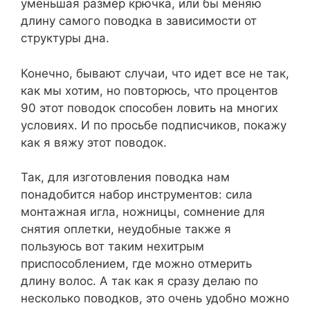
уменьшая размер крючка, или бы меняю
длину самого поводка в зависимости от
структуры дна.
Конечно, бывают случаи, что идет все не так,
как мы хотим, но повторюсь, что процентов
90 этот поводок способен ловить на многих
условиях. И по просьбе подписчиков, покажу
как я вяжу этот поводок.
Так, для изготовления поводка нам
понадобится набор инструментов: сила
монтажная игла, ножницы, сомнение для
снятия оплетки, неудобные также я
пользуюсь вот таким нехитрым
приспособлением, где можно отмерить
длину волос. А так как я сразу делаю по
несколько поводков, это очень удобно можно