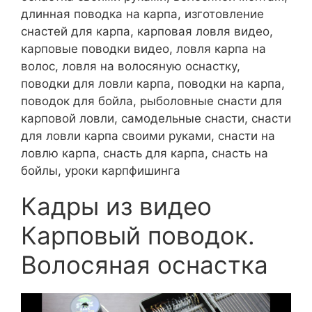
длинная поводка на карпа, изготовление
снастей для карпа, карповая ловля видео,
карповые поводки видео, ловля карпа на
волос, ловля на волосяную оснастку,
поводки для ловли карпа, поводки на карпа,
поводок для бойла, рыболовные снасти для
карповой ловли, самодельные снасти, снасти
для ловли карпа своими руками, снасти на
ловлю карпа, снасть для карпа, снасть на
бойлы, уроки карпфишинга
Кадры из видео
Карповый поводок.
Волосяная оснастка