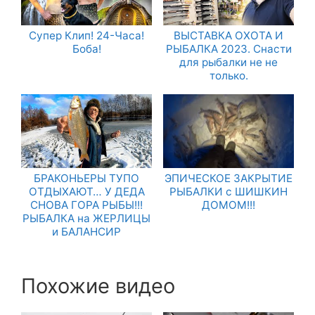
Супер Клип! 24-Часа!
ВЫСТАВКА ОХОТА И
Боба!
РЫБАЛКА 2023. Снасти
для рыбалки не не
только.
БРАКОНЬЕРЫ ТУПО
ЭПИЧЕСКОЕ ЗАКРЫТИЕ
ОТДЫХАЮТ… У ДЕДА
РЫБАЛКИ с ШИШКИН
СНОВА ГОРА РЫБЫ!!!
ДОМОМ!!!
РЫБАЛКА на ЖЕРЛИЦЫ
и БАЛАНСИР
Похожие видео