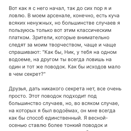
Вот как я с него начал, так до сих пор я и
ловлю. В моем арсенале, конечно, есть куча
всяких ненужных, но большинстве случаев я
пользуюсь только вот этим классическим
платком. Зрители, которые внимательно
следят за моим творчеством, чаще и чаще
спрашивают: "Как бы, Ник, у тебя на одном
водоеме, на другом ты всегда ловишь на
один и тот же поводок. Как бы исходов мало
в чем секрет?"
Друзья, дать никакого секрета нет, все очень
просто. Этот поводок подходит под
большинство случаев, но, во всяком случае,
на которых я был водоёмах, он мне всегда
как бы способ единственный. Я весной-
осенью ставлю более тонкий поводок и