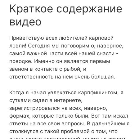
Краткое содержание
видео
Приветствую всех любителей карповой
ловли! Сегодня мы поговорим о, наверное,
самой важной части всей нашей снасти -
поводке. Именно он является первым
звеном в контакте с рыбой, и
ответственность на нем очень большая.
Когда я начал увлекаться карпфишингом, я
сутками сидел в интернете,
зарегистрировался на всех, наверно,
формах, которые только были. Вот там искал
ответы на все свои вопросы. В дальнейшем я
столкнулся с такой проблемой о том, что
очень много противоречий, ну это на самом