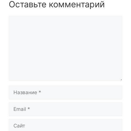
Оставьте комментарий
Комментарий
Название
Email
Сайт