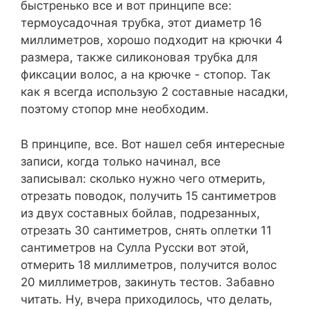
быстренько все и вот принципе все:
термоусадочная трубка, этот диаметр 16
миллиметров, хорошо подходит на крючки 4
размера, также силиконовая трубка для
фиксации волос, а на крючке - стопор. Так
как я всегда использую 2 составные насадки,
поэтому стопор мне необходим.
В принципе, все. Вот нашел себя интересные
записи, когда только начинал, все
записывал: сколько нужно чего отмерить,
отрезать поводок, получить 15 сантиметров
из двух составных бойлав, подрезанных,
отрезать 30 сантиметров, снять оплетки 11
сантиметров на Сулла Русски вот этой,
отмерить 18 миллиметров, получится волос
20 миллиметров, закинуть тестов. Забавно
читать. Ну, вчера приходилось, что делать,