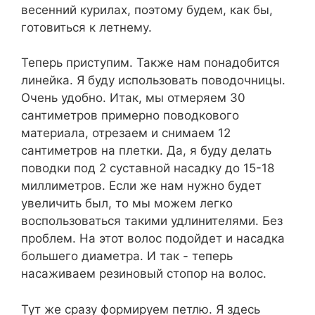
весенний курилах, поэтому будем, как бы,
готовиться к летнему.
Теперь приступим. Также нам понадобится
линейка. Я буду использовать поводочницы.
Очень удобно. Итак, мы отмеряем 30
сантиметров примерно поводкового
материала, отрезаем и снимаем 12
сантиметров на плетки. Да, я буду делать
поводки под 2 суставной насадку до 15-18
миллиметров. Если же нам нужно будет
увеличить был, то мы можем легко
воспользоваться такими удлинителями. Без
проблем. На этот волос подойдет и насадка
большего диаметра. И так - теперь
насаживаем резиновый стопор на волос.
Тут же сразу формируем петлю. Я здесь