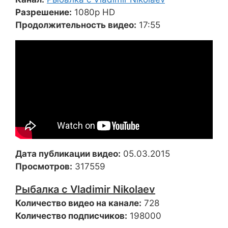
Разрешение:
1080p HD
Продолжительность видео:
17:55
Дата публикации видео:
05.03.2015
Просмотров:
317559
Рыбалка с Vladimir Nikolaev
Количество видео на канале:
728
Количество подписчиков:
198000