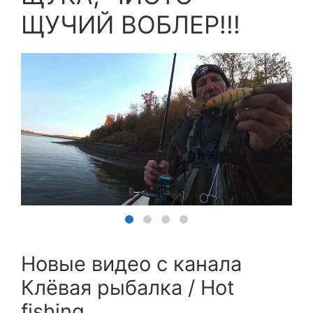
ЩУЧИЙ ВОБЛЕР!!!
Новые видео с канала
Клёвая рыбалка / Hot
fishing