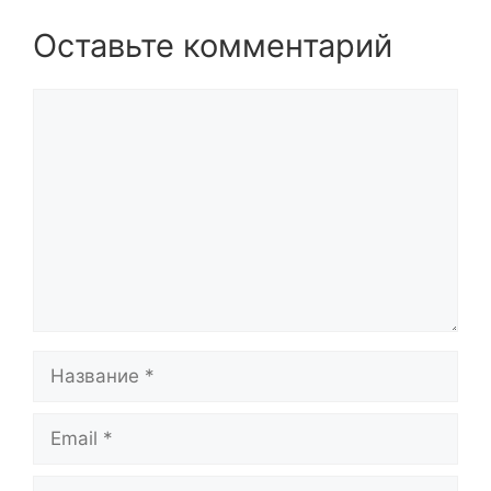
Оставьте комментарий
Комментарий
Название
Email
Сайт