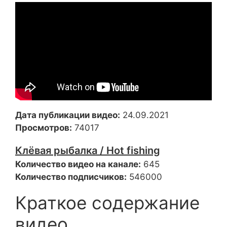
Дата публикации видео:
24.09.2021
Просмотров:
74017
Клёвая рыбалка / Hot fishing
Количество видео на канале:
645
Количество подписчиков:
546000
Краткое содержание
видео