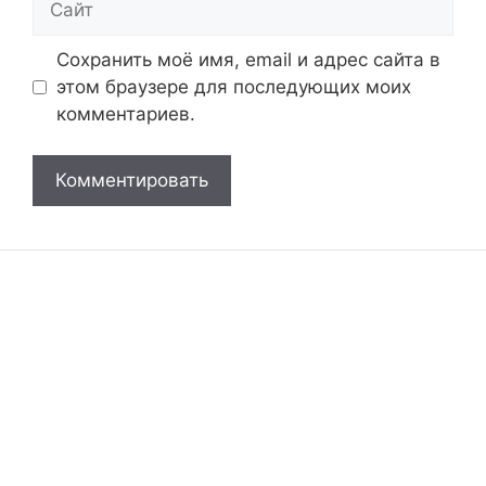
Сохранить моё имя, email и адрес сайта в
этом браузере для последующих моих
комментариев.