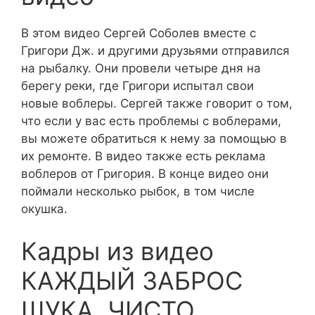
В этом видео Сергей Соболев вместе с
Григори Дж. и другими друзьями отправился
на рыбалку. Они провели четыре дня на
берегу реки, где Григори испытал свои
новые воблеры. Сергей также говорит о том,
что если у вас есть проблемы с воблерами,
вы можете обратиться к нему за помощью в
их ремонте. В видео также есть реклама
воблеров от Григория. В конце видео они
поймали несколько рыбок, в том числе
окушка.
Кадры из видео
КАЖДЫЙ ЗАБРОС
ЩУКА, ЧИСТО