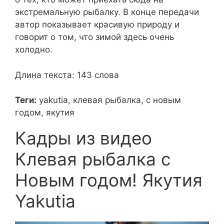
экстремальную рыбалку. В конце передачи
автор показывает красивую природу и
говорит о том, что зимой здесь очень
холодно.
Длина текста: 143 слова
Теги:
yakutia, клевая рыбалка, с новым
годом, якутия
Кадры из видео
Клевая рыбалка с
Новым годом! Якутия
Yakutia