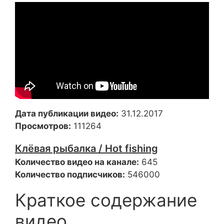
Дата публикации видео:
31.12.2017
Просмотров:
111264
Клёвая рыбалка / Hot fishing
Количество видео на канале:
645
Количество подписчиков:
546000
Краткое содержание
видео