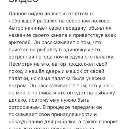
Данное видео является отчётом о
небольшой рыбалке на северном полюсе.
Автор начинает свою передачу, объявляя
название своего канала и приветствуя всех
зрителей. Он рассказывает о том, что
приехал на рыбалку в одиночку и что
ветренная погода почти сдула его палатку.
Несмотря на это, автор продолжал свой
поход и нашёл дверь и мешок от своей
палатки, но сама палатка была унесена
ветром. Он рассказывает о том, что у него
не много топлива и что он едет на рыбалку
далеко, поэтому ему нужно быть
осторожным. В процессе передачи он
показывает свои принадлежности и
оборудование для рыбалки, а также говорит
о тех, кто может приехать сюда на