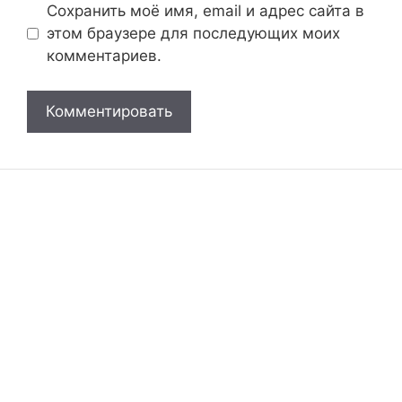
Сохранить моё имя, email и адрес сайта в
этом браузере для последующих моих
комментариев.