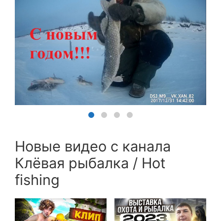
Новые видео с канала
Клёвая рыбалка / Hot
fishing