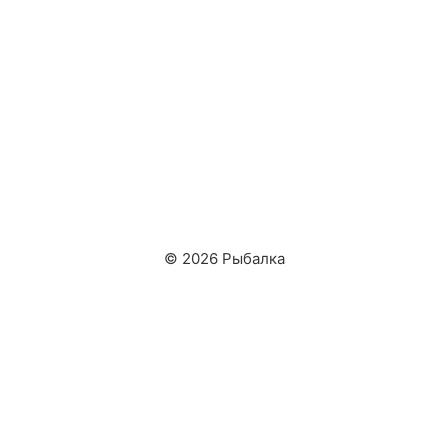
© 2026 Рыбалка