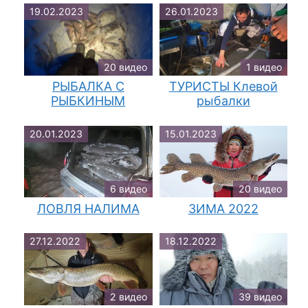
19.02.2023
26.01.2023
20 видео
1 видео
РЫБАЛКА С
ТУРИСТЫ Клевой
РЫБКИНЫМ
рыбалки
20.01.2023
15.01.2023
6 видео
20 видео
ЛОВЛЯ НАЛИМА
ЗИМА 2022
27.12.2022
18.12.2022
2 видео
39 видео