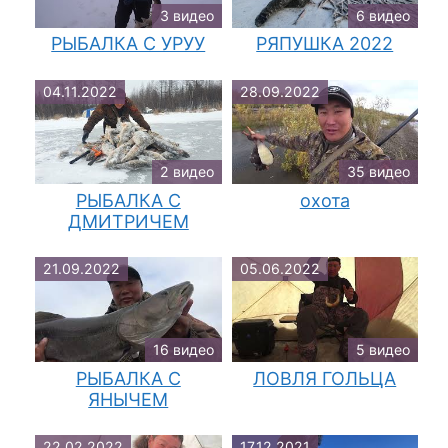
3 видео
6 видео
РЫБАЛКА С УРУУ
РЯПУШКА 2022
04.11.2022
28.09.2022
2 видео
35 видео
РЫБАЛКА С
охота
ДМИТРИЧЕМ
21.09.2022
05.06.2022
16 видео
5 видео
РЫБАЛКА С
ЛОВЛЯ ГОЛЬЦА
ЯНЫЧЕМ
22.02.2022
17.12.2021