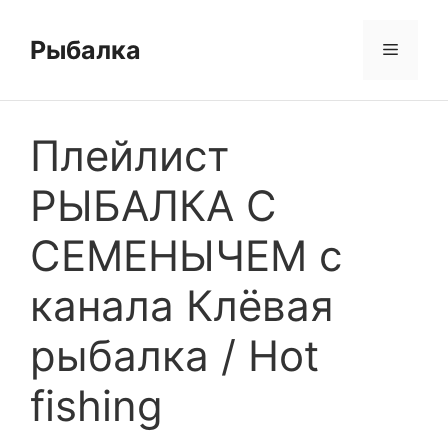
Перейти
к
Рыбалка
Меню
содержимому
Плейлист
РЫБАЛКА С
СЕМЕНЫЧЕМ с
канала Клёвая
рыбалка / Hot
fishing