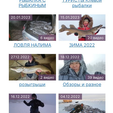
РЫБАЛКА С
ТУРИСТЫ Клевой
РЫБКИНЫМ
рыбалки
20.01.2023
15.01.2023
6 видео
20 видео
ЛОВЛЯ НАЛИМА
ЗИМА 2022
27.12.2022
18.12.2022
2 видео
39 видео
розыгрыши
Обзоры и разное
16.12.2022
04.12.2022