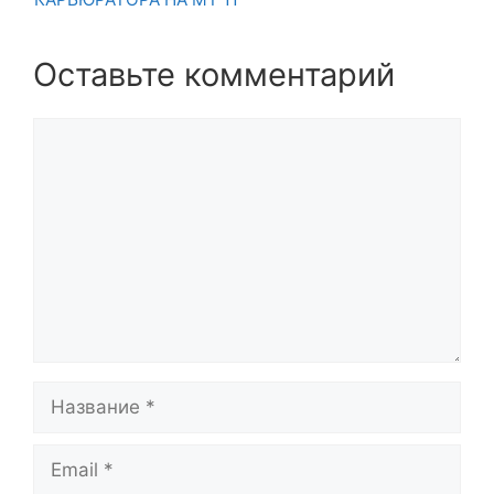
Оставьте комментарий
Комментарий
Название
Email