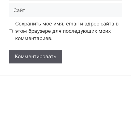
Сайт
Сохранить моё имя, email и адрес сайта в
этом браузере для последующих моих
комментариев.