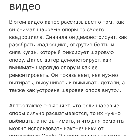
видео
В этом видео автор рассказывает о том, как
он снимал шаровые опоры со своего
квадроцикла. Сначала он демонстрирует, как
разобрать квадроцикл, открутив болты и
сняв кулак, который фиксирует шаровую
опору. Далее автор демонстрирует, как
вынимать шаровую опору и как ее
ремонтировать. Он показывает, как нужно
вытирать, высушивать и вымывать детали, а
также как устроена шаровая опора внутри.
Автор также объясняет, что если шаровые
опоры сильно расшатываются, то их нужно
выбивать, а не вынимать, и что для ремонта
можно использовать наконечники от
автомобиля Geely. Он дает советы по замене