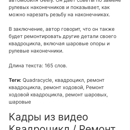
рулевых наконечников и показывает, как
можно нарезать резьбу на наконечниках.
В заключение, автор говорит, что он также
будет ремонтировать другие детали своего
квадроцикла, включая шаровые опоры и
рулевые наконечники.
Длина текста: 165 слов.
Теги:
Quadracycle, квадроцикл, ремонт
квадроцикла, ремонт ходовой, Ремонт
ходовой квадроцикла, ремонт шаровых,
шаровые
Кадры из видео
Квадроцикл / Ремонт