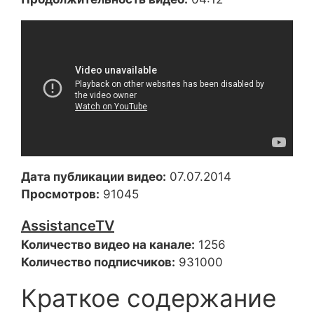
Дата публикации видео:
07.07.2014
Просмотров:
91045
AssistanceTV
Количество видео на канале:
1256
Количество подписчиков:
931000
Краткое содержание