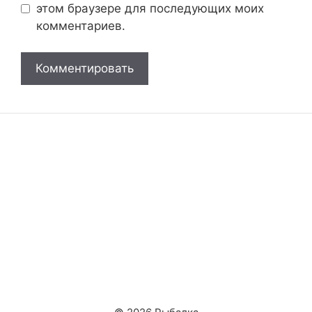
этом браузере для последующих моих
комментариев.