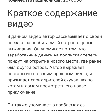
Количество подписчиков:
2670000
Краткое содержание
видео
В данном видео автор рассказывает о своей
поездке на необитаемый остров с целью
выживания. Он упоминает о том, что
заработанные деньги на подписках теперь
пойдут на открытие нового места, где ранее
был другой остров. Автор выражает
ностальгию по своим прошлым видео, и
призывает своих зрителей скучавших по
котам и домам посмотреть его новое
приключение.
Он также упоминает о проблемах со
здоровьем, которые заставляют его ездить