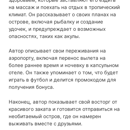
на массаж и поехать на отдых в тропический
климат. Он рассказывает о своих планах на
острове, включая рыбалку и создание
удочек, и предупреждает о возможных
опасностях, таких как акулы.
Автор описывает свои переживания на
аэропорту, включая перенос вылета на
более раннее время и ночевку в капсульном
отеле. Он также упоминает о том, что будет
играть в футбол и делится промокодом для
получения бонуса.
Наконец, автор показывает свой восторг от
красивого заката и готовится отправиться на
необитаемый остров, где он намерен
выживать вместе с друзьями.