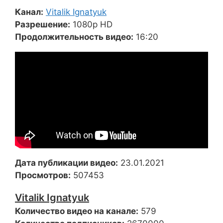
Канал:
Vitalik Ignatyuk
Разрешение:
1080p HD
Продолжительность видео:
16:20
Дата публикации видео:
23.01.2021
Просмотров:
507453
Vitalik Ignatyuk
Количество видео на канале:
579