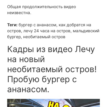
Общая продолжительность видео
неизвестна.
Теги:
бургер с ананасом, как добратся на
остров, лечу 24 часа на остров, мальдивский
бургер, необитаемый остров
Кадры из видео Лечу
на новый
необитаемый остров!
Пробую бургер с
ананасом.