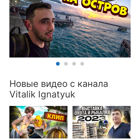
Новые видео с канала
Vitalik Ignatyuk