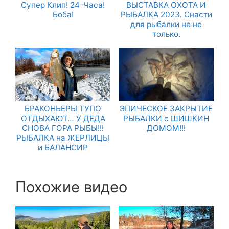
Супер Клип! 24-Часа!
ВЫСТАВКА ОХОТА И
Боба!
РЫБАЛКА 2023. Снасти
для рыбалки не не
только.
БРАКОНЬЕРЫ ТУПО
ЭПИЧЕСКОЕ ЗАКРЫТИЕ
ОТДЫХАЮТ… У ДЕДА
РЫБАЛКИ с ШИШКИН
СНОВА ГОРА РЫБЫ!!!
ДОМОМ!!!
РЫБАЛКА на ЖЕРЛИЦЫ
и БАЛАНСИР
Похожие видео