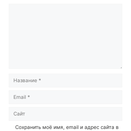
Комментарий
Название
Email
Сайт
Сохранить моё имя, email и адрес сайта в