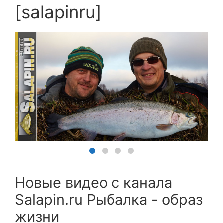
[salapinru]
Новые видео с канала
Salapin.ru Рыбалка - образ
жизни