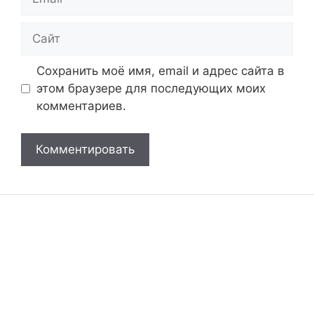
Сайт
Сохранить моё имя, email и адрес сайта в
этом браузере для последующих моих
комментариев.