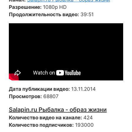
Разрешение:
1080p HD
Продолжительность видео:
39:51
Дата публикации видео:
13.11.2014
Просмотров:
68807
Salapin.ru Рыбалка - образ жизни
Количество видео на канале:
424
Количество подписчиков:
193000