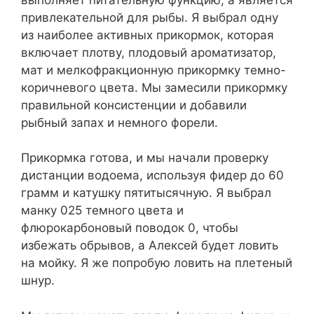
привлекательной для рыбы. Я выбрал одну
из наиболее активных прикормок, которая
включает плотву, плодовый ароматизатор,
мат и мелкофракционную прикормку темно-
коричневого цвета. Мы замесили прикормку
правильной консистенции и добавили
рыбный запах и немного форели.
Прикормка готова, и мы начали проверку
дистанции водоема, используя фидер до 60
грамм и катушку пятитысячную. Я выбрал
манку 025 темного цвета и
флюрокарбоновый поводок 0, чтобы
избежать обрывов, а Алексей будет ловить
на мойку. Я же попробую ловить на плетеный
шнур.