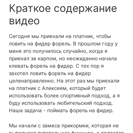
Краткое содержание
видео
Сегодня мы приехали на платник, чтобы
ловить на фидер форель. В прошлом году у
меня это получилось случайно, когда я
приехал за карпом, но неожиданно начала
клевать форель на фидер. С тех пор я
захотел ловить форель на фидер
целенаправленно. На этот раз мы приехали
на платник с Алексеем, который будет
использовать более спортивный подход, а я
буду использовать любительский подход.
Наша задача - поймать форель на фидер.
Мы начали с замеса прикормки, которая не
выполняет питательную функцию, а является