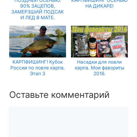
ПОЗДНЕЙ ОСЕНЬЮ.
КАРПФИШИНГ ОСЕНЬЮ
90% ЗАЦЕПОВ,
НА ДИКАРЕ!
ЗАМЕРЗШИЙ ПОДСАК
И ЛЕД В МАТЕ.
КАРПФИШИНГ! Кубок
Насадки для ловли
России по ловле карпа.
карпа. Мои фавориты
Этап 3
2016.
Оставьте комментарий
Комментарий