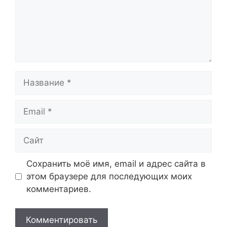
Название
Email
Сайт
Сохранить моё имя, email и адрес сайта в
этом браузере для последующих моих
комментариев.