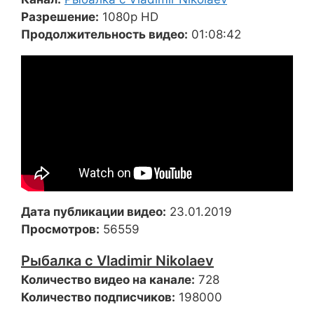
Разрешение:
1080p HD
Продолжительность видео:
01:08:42
Дата публикации видео:
23.01.2019
Просмотров:
56559
Рыбалка с Vladimir Nikolaev
Количество видео на канале:
728
Количество подписчиков:
198000