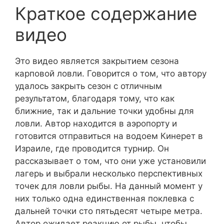
Краткое содержание
видео
Это видео является закрытием сезона
карповой ловли. Говорится о том, что автору
удалось закрыть сезон с отличным
результатом, благодаря тому, что как
ближние, так и дальние точки удобны для
ловли. Автор находится в аэропорту и
готовится отправиться на водоем Кинерет в
Израиле, где проводится турнир. Он
рассказывает о том, что они уже установили
лагерь и выбрали несколько перспективных
точек для ловли рыбы. На данный момент у
них только одна единственная поклевка с
дальней точки сто пятьдесят четыре метра.
Автор ожидает реакцию от рыбы, чтобы