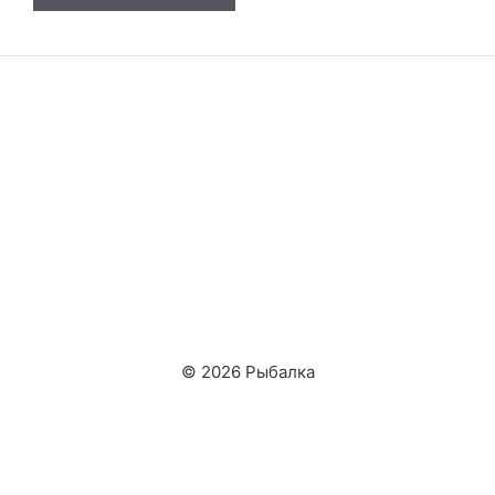
© 2026 Рыбалка