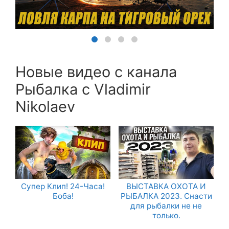
Новые видео с канала
Рыбалка с Vladimir
Nikolaev
Супер Клип! 24-Часа!
ВЫСТАВКА ОХОТА И
Боба!
РЫБАЛКА 2023. Снасти
для рыбалки не не
только.