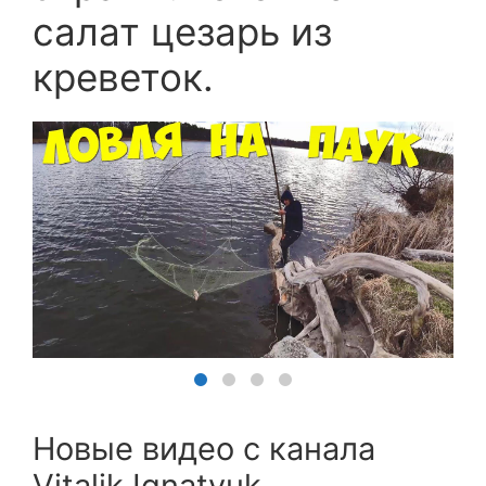
салат цезарь из
креветок.
Новые видео с канала
Vitalik Ignatyuk