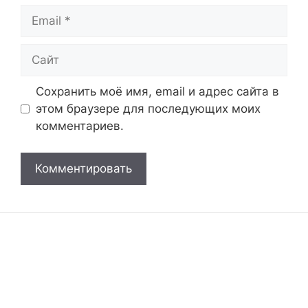
Email
Сайт
Сохранить моё имя, email и адрес сайта в
этом браузере для последующих моих
комментариев.