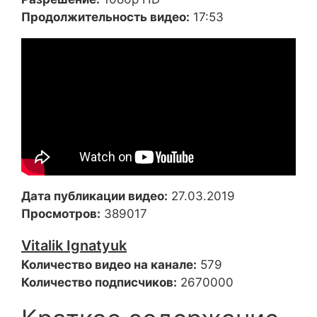
Продолжительность видео:
17:53
Дата публикации видео:
27.03.2019
Просмотров:
389017
Vitalik Ignatyuk
Количество видео на канале:
579
Количество подписчиков:
2670000