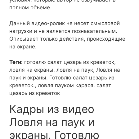
полном объеме.
Данный видео-ролик не несет смысловой
нагрузки и не является познавательным.
Описывает только действия, происходящие
на экране.
Теги:
готовлю салат цезарь из креветок,
ловля на екраны, ловля на паук, Ловля на
паук и экраны. Готовлю салат цезарь из
креветок., ловля пауком карася, салат
цезарь из креветок
Кадры из видео
Ловля на паук и
экраны. Готовлю