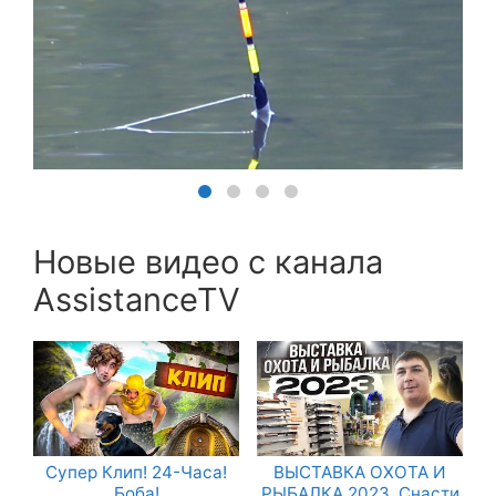
Новые видео с канала
AssistanceTV
Супер Клип! 24-Часа!
ВЫСТАВКА ОХОТА И
Боба!
РЫБАЛКА 2023. Снасти