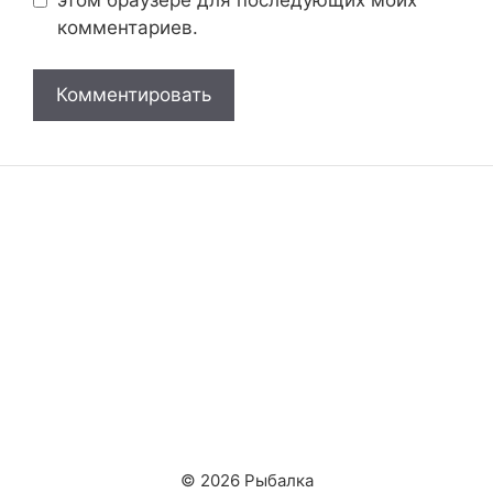
комментариев.
© 2026 Рыбалка