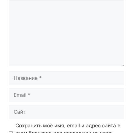
Комментарий
Название
Email
Сайт
Сохранить моё имя, email и адрес сайта в
этом браузере для последующих моих