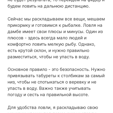
будем ловить на дальнюю дистанцию.
Сейчас мы раскладываем все вещи, мешаем
прикормку и готовимся к рыбалке. Ловля на
дамбе имеет свои плюсы и минусы. Один из
плюсов - здесь всегда мало людей и
комфортно ловить мелкую рыбу. Однако,
есть крутой склон, и нужно правильно
разместиться, чтобы не упасть в воду.
Основное правило - это безопасность. Нужно
привязывать табуреты к столбикам за самый
низ, чтобы не спотыкаться о веревку и не
упасть в воду. Важно также учитывать
погоду и сесть на правильной высоте.
Для удобства ловли, я раскладываю свою