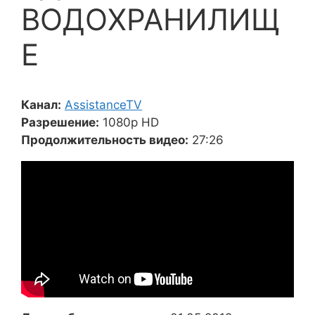
ВОДОХРАНИЛИЩ
Е
Канал:
AssistanceTV
Разрешение:
1080p HD
Продолжительность видео:
27:26