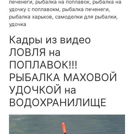
печенеги, рыбалка на поплавок, рыбалка на
удочку с поплавокм, рыбалка печенеги,
рыбалка харьков, самоделки для рыбалки,
удочка
Кадры из видео
ЛОВЛЯ на
ПОПЛАВОК!!!
РЫБАЛКА МАХОВОЙ
УДОЧКОЙ на
ВОДОХРАНИЛИЩЕ