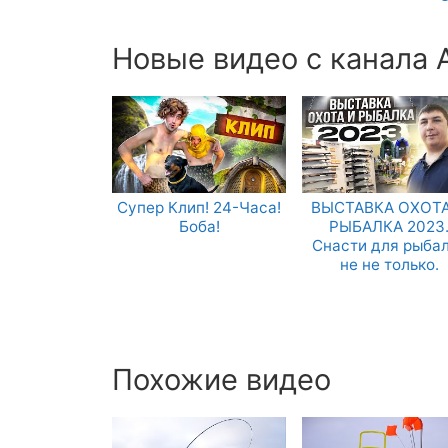
Новые видео с канала 
Супер Клип! 24-Часа!
ВЫСТАВКА ОХОТА
Боба!
РЫБАЛКА 2023
Снасти для рыба
не не только.
Похожие видео