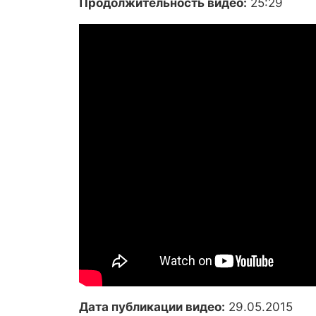
Продолжительность видео:
25:29
Дата публикации видео:
29.05.2015