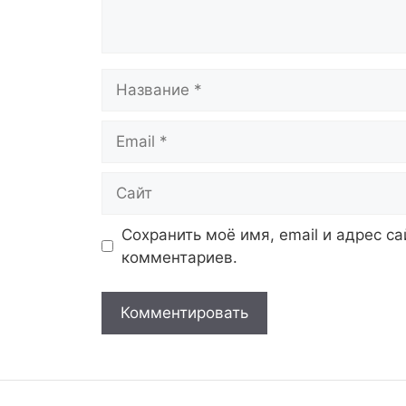
Название
Email
Сайт
Сохранить моё имя, email и адрес с
комментариев.