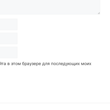
айта в этом браузере для последующих моих