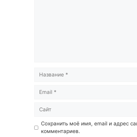
Название
Email
Сайт
Сохранить моё имя, email и адрес с
комментариев.