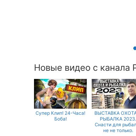
Новые видео с канала 
Супер Клип! 24-Часа!
ВЫСТАВКА ОХОТА
Боба!
РЫБАЛКА 2023
Снасти для рыба
не не только.