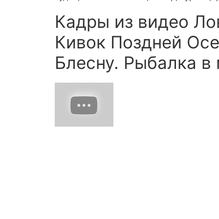
Кадры из видео Ло
Кивок Поздней Осе
Блесну. Рыбалка в