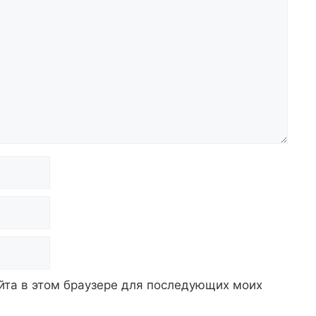
айта в этом браузере для последующих моих