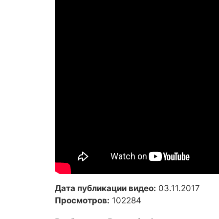
Дата публикации видео:
03.11.2017
Просмотров:
102284