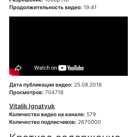
Продолжительность видео:
19:41
Дата публикации видео:
25.08.2018
Просмотров:
704718
Vitalik Ignatyuk
Количество видео на канале:
579
Количество подписчиков:
2670000