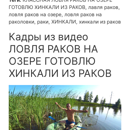
ГОТОВЛЮ ХИНКАЛИ ИЗ РАКОВ, лавля раков,
ловля раков на озере, ловля раков на
раколовки, раки, ХИНКАЛИ, хинкали из раков
Кадры из видео
ЛОВЛЯ РАКОВ НА
ОЗЕРЕ ГОТОВЛЮ
ХИНКАЛИ ИЗ РАКОВ