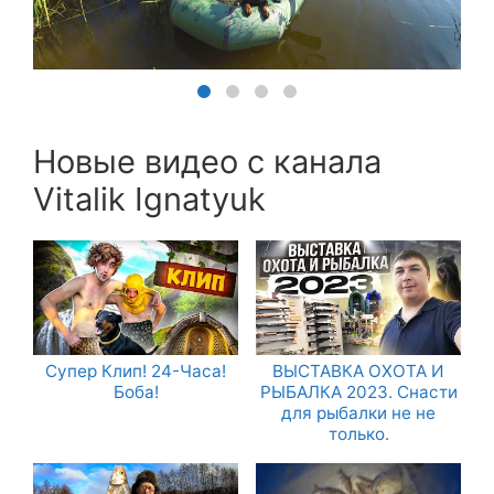
Новые видео с канала
Vitalik Ignatyuk
Супер Клип! 24-Часа!
ВЫСТАВКА ОХОТА И
Боба!
РЫБАЛКА 2023. Снасти
для рыбалки не не
только.