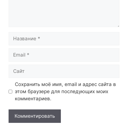
Название
Email
Сайт
Сохранить моё имя, email и адрес сайта в
этом браузере для последующих моих
комментариев.