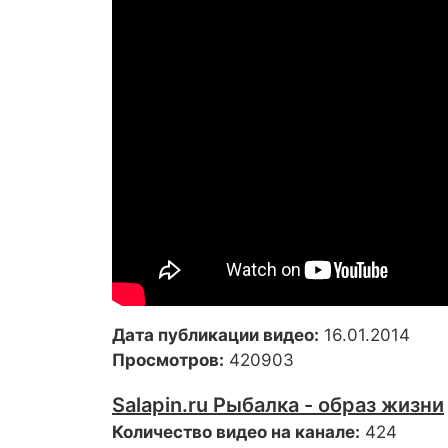
Дата публикации видео:
16.01.2014
Просмотров:
420903
Salapin.ru Рыбалка - образ жизни
Количество видео на канале:
424