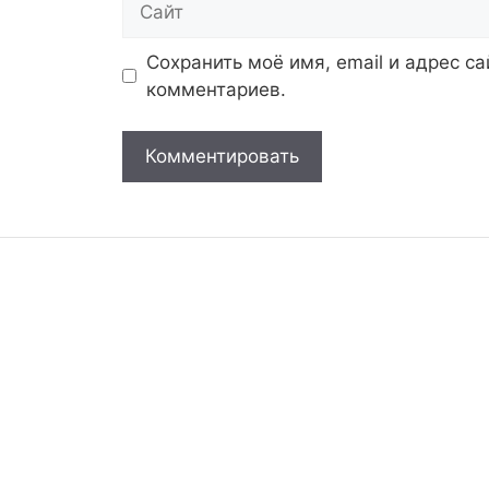
Сохранить моё имя, email и адрес с
комментариев.