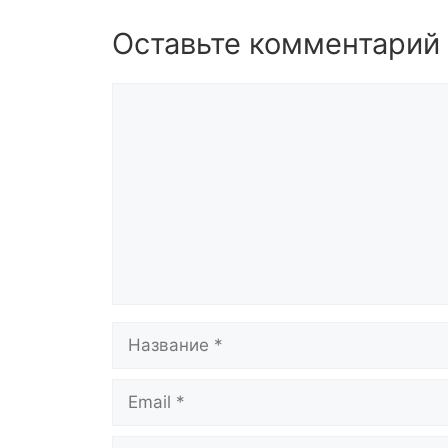
Оставьте комментарий
Комментарий
Название
Email
Сайт