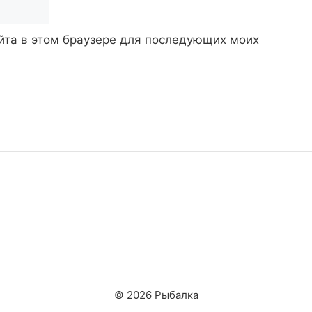
айта в этом браузере для последующих моих
© 2026 Рыбалка