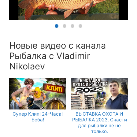
Новые видео с канала
Рыбалка с Vladimir
Nikolaev
Супер Клип! 24-Часа!
ВЫСТАВКА ОХОТА И
Боба!
РЫБАЛКА 2023. Снасти
для рыбалки не не
только.