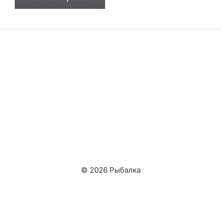
© 2026 Рыбалка