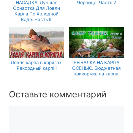
НАСАДКА! Лучшая
Чернице. Часть 2
Оснастка Для Ловли
Карпа По Холодной
Воде. Часть III
Ловля карпа в корягах.
РЫБАЛКА НА КАРПА
Рекордный карп!!!
ОСЕНЬЮ. Бюджетная
прикормка на карпа.
Оставьте комментарий
Комментарий