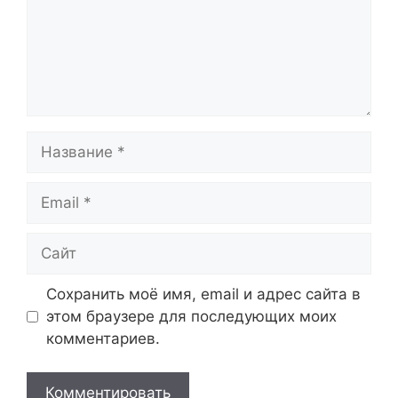
Название
Email
Сайт
Сохранить моё имя, email и адрес сайта в
этом браузере для последующих моих
комментариев.