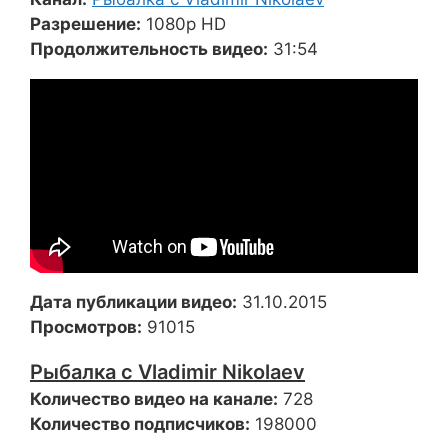
Разрешение:
1080p HD
Продолжительность видео:
31:54
Дата публикации видео:
31.10.2015
Просмотров:
91015
Рыбалка с Vladimir Nikolaev
Количество видео на канале:
728
Количество подписчиков:
198000