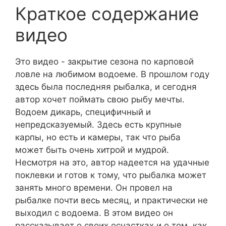
Краткое содержание
видео
Это видео - закрытие сезона по карповой
ловле на любимом водоеме. В прошлом году
здесь была последняя рыбалка, и сегодня
автор хочет поймать свою рыбу мечты.
Водоем дикарь, специфичный и
непредсказуемый. Здесь есть крупные
карпы, но есть и камеры, так что рыба
может быть очень хитрой и мудрой.
Несмотря на это, автор надеется на удачные
поклевки и готов к тому, что рыбалка может
занять много времени. Он провел на
рыбалке почти весь месяц, и практически не
выходил с водоема. В этом видео он
рассказывает о своих оснастках и о том, как