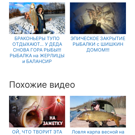
БРАКОНЬЕРЫ ТУПО
ЭПИЧЕСКОЕ ЗАКРЫТИЕ
ОТДЫХАЮТ… У ДЕДА
РЫБАЛКИ с ШИШКИН
СНОВА ГОРА РЫБЫ!!!
ДОМОМ!!!
РЫБАЛКА на ЖЕРЛИЦЫ
и БАЛАНСИР
Похожие видео
ОЙ, ЧТО ТВОРИТ ЭТА
Ловля карпа весной на