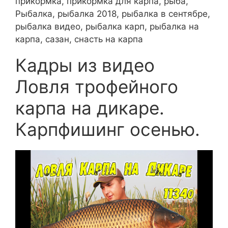
прикормка, прикормка для карпа, рыба,
Рыбалка, рыбалка 2018, рыбалка в сентябре,
рыбалка видео, рыбалка карп, рыбалка на
карпа, сазан, снасть на карпа
Кадры из видео
Ловля трофейного
карпа на дикаре.
Карпфишинг осенью.