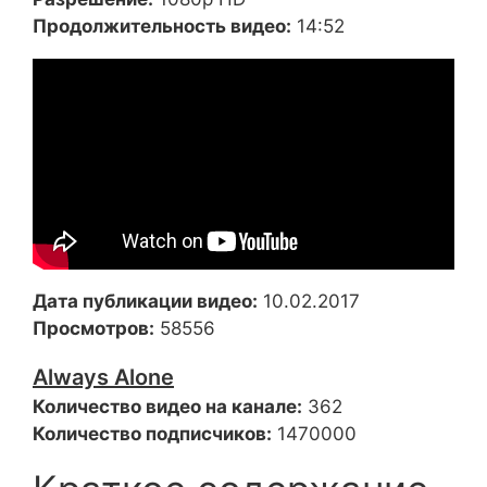
Продолжительность видео:
14:52
Дата публикации видео:
10.02.2017
Просмотров:
58556
Always Alone
Количество видео на канале:
362
Количество подписчиков:
1470000